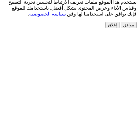
هذا الموقع ملفات تعريف الارتباط لتحسين تجربة التصفح
لأداء وعرض المحتوى بشكل أفضل. باستخدامك للموقع
افق على استخدامنا لها وفق
سياسة الخصوصية
.
إغلاق