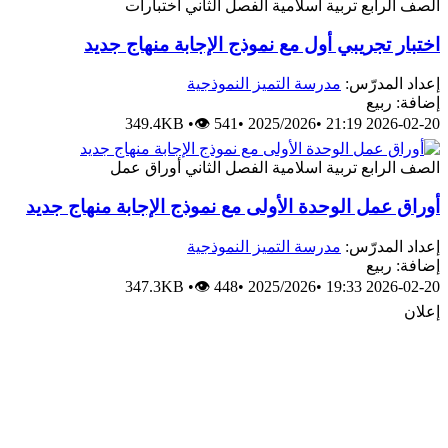
رابع
تربية اسلامية
الفصل الثاني
اختبارات
 تجريبي أول مع نموذج الإجابة منهاج جديد
لمدرّس:
مدرسة التميز النموذجية
ربيع
349.4KB
•
👁 541
•
2025/2026
•
2026-0
رابع
تربية اسلامية
الفصل الثاني
أوراق عمل
عمل الوحدة الأولى مع نموذج الإجابة منهاج جديد
لمدرّس:
مدرسة التميز النموذجية
ربيع
347.3KB
•
👁 448
•
2025/2026
•
2026-0