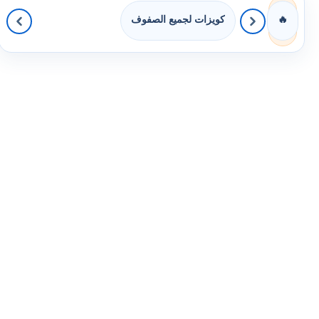
كويزات لجميع الصفوف