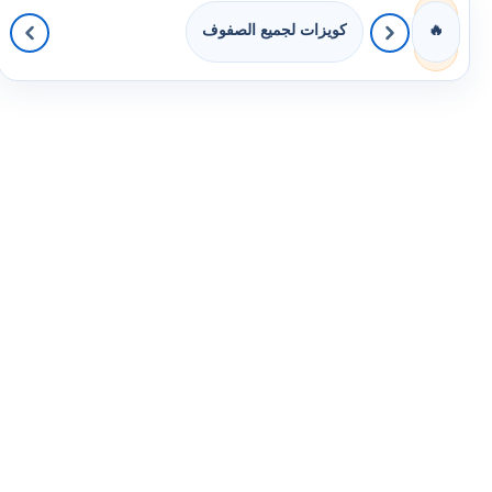
كويزات لجميع الصفوف