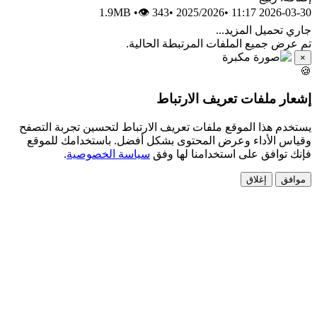
1.9MB
•
👁 343
•
2025/2026
•
2026-0
ميل المزيد...
جميع الملفات المرتبطة الحالية.
ملفات تعريف الارتباط
هذا الموقع ملفات تعريف الارتباط لتحسين تجربة التصفح
لأداء وعرض المحتوى بشكل أفضل. باستخدامك للموقع
افق على استخدامنا لها وفق
سياسة الخصوصية
.
إغلاق