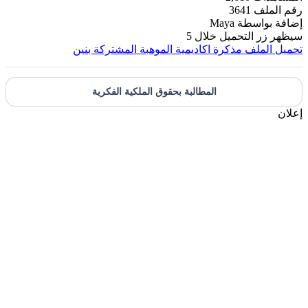
ملف
3641
بواسطة
Maya
ر التحميل خلال
5
لملف
مذكرة اكاديمية الموهبة المشتركة بنين
المطالبة بحقوق الملكية الفكرية