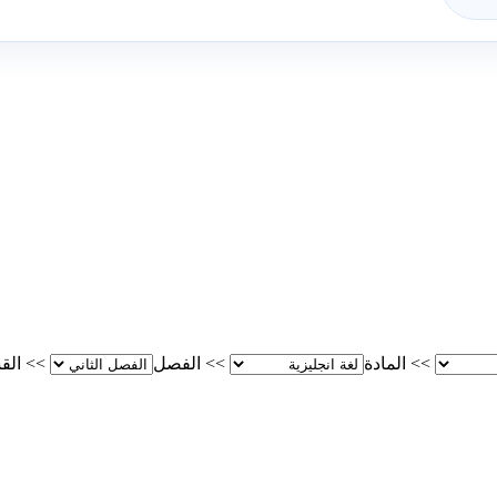
>>
المادة
>>
الفصل
>>
الق