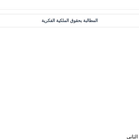
المطالبة بحقوق الملكية الفكرية
لثاني