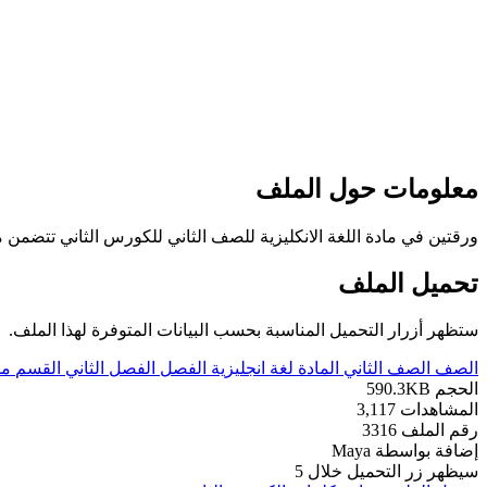
معلومات حول الملف
ورقتين في مادة اللغة الانكليزية للصف الثاني للكورس الثاني تتضمن 
تحميل الملف
ستظهر أزرار التحميل المناسبة بحسب البيانات المتوفرة لهذا الملف.
الصف
الصف الثاني
المادة
لغة انجليزية
الفصل
الفصل الثاني
القسم
مل
الحجم
590.3KB
المشاهدات
3,117
رقم الملف
3316
إضافة بواسطة
Maya
سيظهر زر التحميل خلال
5