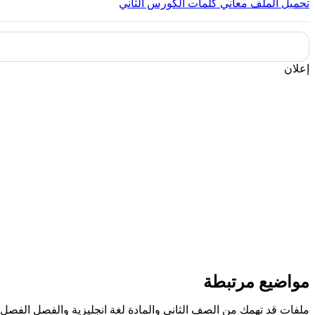
تحميل الملف
معاني كلمات الكورس الثاني
إعلان
مواضيع مرتبطة
ملفات قد تهمك من الصف الثاني والمادة لغة انجليزية والفصل الفصل ا