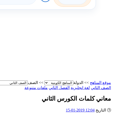
موقع المناهج
>>
الدولة
>>
الصف
الصف الثاني
لغة انجليزية
الفصل الثاني
ملفات متنوعة
معاني كلمات الكورس الثاني
🕒
التاريخ
12:04 2019-01-15