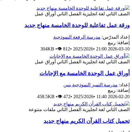
الصف الثاني
لغة انجليزية
الفصل الثاني
أوراق عمل
ورقة عمل تفاعلية للوحدة الخامسة منهاج جديد
إعداد المدرّس:
مدرسة الرفعة النموذجية
إضافة: ربيع
304KB
•
👁 812
•
2025/2026
•
2026-03-10 21:00
الصف الثاني
لغة انجليزية
الفصل الثاني
أوراق عمل
أوراق عمل الوحدة الخامسة مع الإجابات
إعداد:
مدرسة التميز النموذجية بنين
إضافة: ربيع
458.5KB
•
👁 472
•
2025/2026
•
2026-02-20 11:40
الصف الثاني
لغة انجليزية
الفصل الثاني
ملفات متنوعة
تحميل كتاب القرآن الكريم منهاج جديد