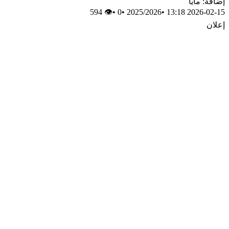
إضافة: مايا
👁 594
•
0
•
2025/2026
•
2026-02-15 13:18
إعلان