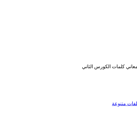
معاني كلمات الكورس الثاني
فات متنوعة