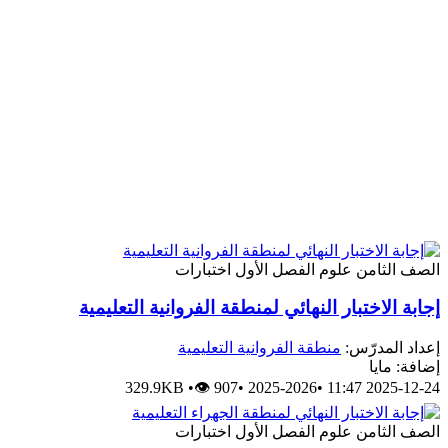
لصف الثامن
علوم
الفصل الأول
اختبارات
جابة الاختبار النهائي لمنطقة الفروانية التعليمية
عداد المدرّس:
منطقة الفروانية التعليمية
ضافة: مايا
329.9KB
•
👁 907
•
2025-2026
•
2025-12-24 11:
لصف الثامن
علوم
الفصل الأول
اختبارات