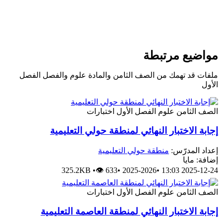
واضيع مرتبطة
لفات قد تهمك من الصف الثامن والمادة علوم والفصل الفصل
لأول
لصف الثامن
علوم
الفصل الأول
اختبارات
جابة الاختبار النهائي لمنطقة حولي التعليمية
عداد المدرّس:
منطقة حولي التعليمية
ضافة: مايا
325.2KB
•
👁 633
•
2025-2026
•
2025-12-24 13:
لصف الثامن
علوم
الفصل الأول
اختبارات
جابة الاختبار النهائي لمنطقة العاصمة التعليمية