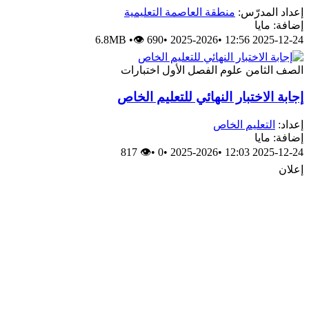
عداد المدرّس:
منطقة العاصمة التعليمية
ضافة: مايا
6.8MB
•
👁 690
•
2025-2026
•
2025-12-24 12:
لصف الثامن
علوم
الفصل الأول
اختبارات
جابة الاختبار النهائي للتعليم الخاص
عداد:
التعليم الخاص
ضافة: مايا
👁 817
•
0
•
2025-2026
•
2025-12-24 12:
علان