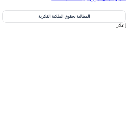
المطالبة بحقوق الملكية الفكرية
علان