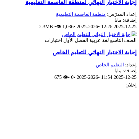
جابة الاختبار النهائي لمنطقة العاصمة التعليمية
عداد المدرّس:
منطقة العاصمة التعليمية
ضافة: مايا
2.3MB
•
👁 1,036
•
2025-2026
•
2025-12-25 12:
لصف التاسع
لغة عربية
الفصل الأول
اختبارات
جابة الاختبار النهائي للتعليم الخاص
عداد:
التعليم الخاص
ضافة: مايا
👁 675
•
0
•
2025-2026
•
2025-12-25 11:
علان