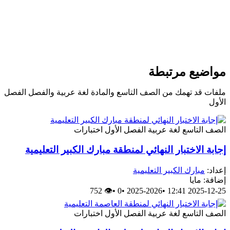
واضيع مرتبطة
لفات قد تهمك من الصف التاسع والمادة لغة عربية والفصل الفصل
لأول
لصف التاسع
لغة عربية
الفصل الأول
اختبارات
جابة الاختبار النهائي لمنطقة مبارك الكبير التعليمية
عداد:
مبارك الكبير التعليمية
ضافة: مايا
👁 752
•
0
•
2025-2026
•
2025-12-25 12:
لصف التاسع
لغة عربية
الفصل الأول
اختبارات