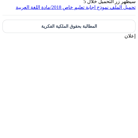
يظهر زر التحميل خلال
5
حميل الملف
نموذج اجابة تعليم خاص 2018/مادة اللغة العربية
المطالبة بحقوق الملكية الفكرية
علان