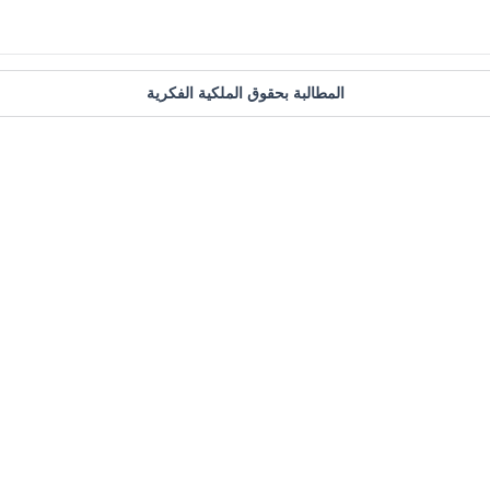
المطالبة بحقوق الملكية الفكرية