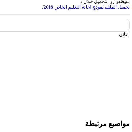
سيظهر زر التحميل خلال
5
تحميل الملف
نموذج اجابة التعليم الخاص 2018/
إعلان
مواضيع مرتبطة