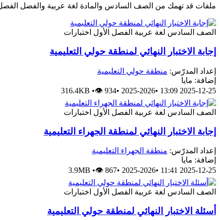
ملفات قد تهمك من الصف السادس والمادة لغة عربية والفصل الفصل 
الصف السادس
لغة عربية
الفصل الأول
اختبارات
إجابة الاختبار النهائي لمنطقة حولي التعليمية
إعداد المدرّس:
منطقة حولي التعليمية
إضافة: مايا
316.4KB
•
👁 934
•
2025-2026
•
2025-12-25 13:09
الصف السادس
لغة عربية
الفصل الأول
اختبارات
إجابة الاختبار النهائي لمنطقة الجهراء التعليمية
إعداد المدرّس:
منطقة الجهراء التعليمية
إضافة: مايا
3.9MB
•
👁 867
•
2025-2026
•
2025-12-25 11:41
الصف السادس
لغة عربية
الفصل الأول
اختبارات
أسئلة الاختبار النهائي لمنطقة حولي التعليمية