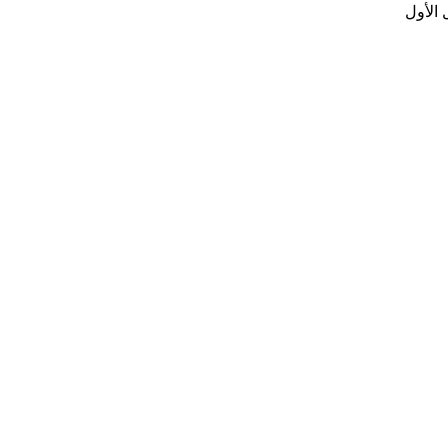
الأول