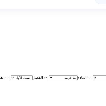
>>
المادة
>>
الفصل
>>
الق