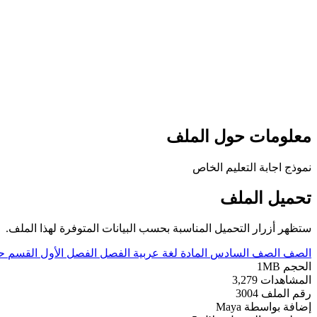
معلومات حول الملف
نموذج اجابة التعليم الخاص
تحميل الملف
ستظهر أزرار التحميل المناسبة بحسب البيانات المتوفرة لهذا الملف.
الصف
الصف السادس
المادة
لغة عربية
الفصل
الفصل الأول
القسم
ح
الحجم
1MB
المشاهدات
3,279
رقم الملف
3004
إضافة بواسطة
Maya