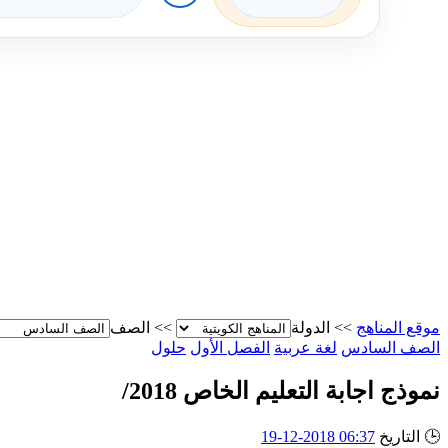
موقع المناهج
>>
الدولة
>>
الصف
الصف السادس
لغة عربية
الفصل الأول
حلول
نموذج اجابة التعليم الخاص 2018/
🕒
التاريخ
06:37 2018-12-19