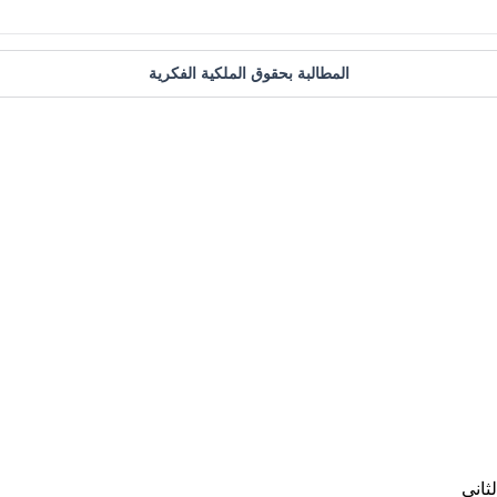
المطالبة بحقوق الملكية الفكرية
ثاني