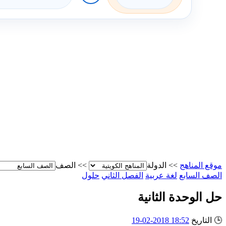
موقع المناهج
>>
الدولة
>>
الصف
الصف السابع
لغة عربية
الفصل الثاني
حلول
حل الوحدة الثانية
🕒
التاريخ
18:52 2018-02-19