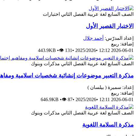
الصف السابع
لغة عربية
الفصل الثاني
اختبارات
الاختبار القصير الأول
إعداد المدرّس:
أحمد جلال
إضافة: ربيع
443.9KB
•
👁 131
•
2025/2026
•
2026-06-01 12:12
الصف السابع
لغة عربية
الفصل الثاني
مذكرات وبنوك
مذكرة التعبير موضوعات إنشائية شخصيات اسلامية ومفاهي
إعداد: سميرة ( بيلسان )
إضافة: ربيع
646.9KB
•
👁 87
•
2025/2026
•
2026-06-01 12:11
الصف السابع
لغة عربية
الفصل الثاني
مذكرات وبنوك
مذكرة السلامة اللغوية