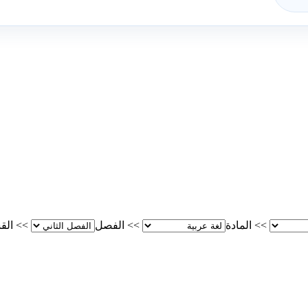
>>
المادة
>>
الفصل
>>
الق