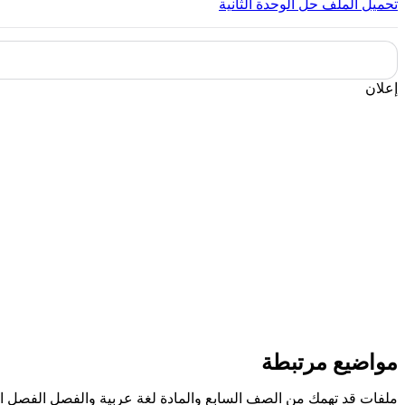
تحميل الملف
حل الوحدة الثانية
إعلان
مواضيع مرتبطة
ملفات قد تهمك من الصف السابع والمادة لغة عربية والفصل الفصل ال