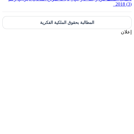
المطالبة بحقوق الملكية الفكرية
علان