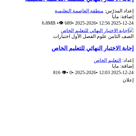
عداد المدرّس:
منطقة العاصمة التعليمية
ضافة: مايا
6.8MB
•
👁 689
•
2025-2026
•
2025-12-24 12:
لصف الثامن
علوم
الفصل الأول
اختبارات
جابة الاختبار النهائي للتعليم الخاص
عداد:
التعليم الخاص
ضافة: مايا
👁 816
•
0
•
2025-2026
•
2025-12-24 12:
علان