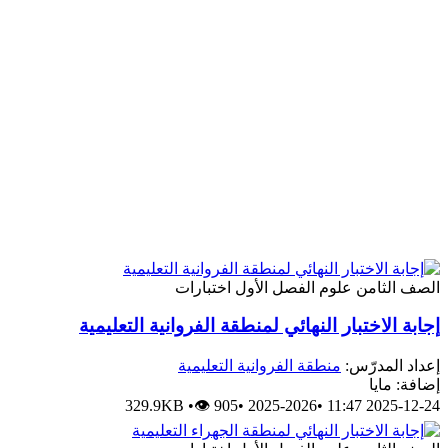
لصف الثامن
علوم
الفصل الأول
اختبارات
جابة الاختبار النهائي لمنطقة الفروانية التعليمية
عداد المدرّس:
منطقة الفروانية التعليمية
ضافة: مايا
329.9KB
•
👁 905
•
2025-2026
•
2025-12-24 11: