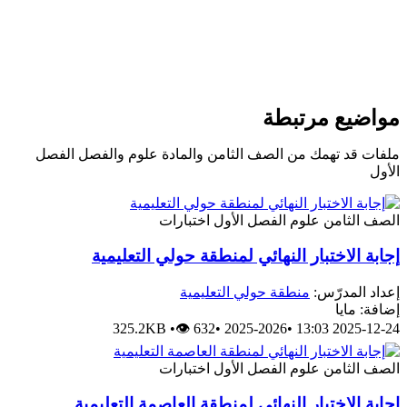
واضيع مرتبطة
لفات قد تهمك من الصف الثامن والمادة علوم والفصل الفصل
لأول
لصف الثامن
علوم
الفصل الأول
اختبارات
جابة الاختبار النهائي لمنطقة حولي التعليمية
عداد المدرّس:
منطقة حولي التعليمية
ضافة: مايا
325.2KB
•
👁 632
•
2025-2026
•
2025-12-24 13:
لصف الثامن
علوم
الفصل الأول
اختبارات
جابة الاختبار النهائي لمنطقة العاصمة التعليمية