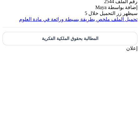
رقم الملف
2544
إضافة بواسطة
Maya
سيظهر زر التحميل خلال
5
تحميل الملف
ملخص بطريقة بسيطة ورائعة في مادة العلوم
المطالبة بحقوق الملكية الفكرية
إعلان