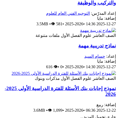
والتركيب والوظيفة
إعداد المدرّس:
التوجيه الفني العام للعلوم
إضافة: مايا
3.5MB
•
👁 581
•
2025-2026
•
2025-12-27 14:36
الصف العاشر
علوم
الفصل الأول
ملفات متنوعة
نماذج تدريبية مهمة
إعداد:
حسام السيد
إضافة: مايا
👁 616
•
0
•
2025-2026
•
2025-12-27 14:30
الصف العاشر
علوم
الفصل الأول
مذكرات وبنوك
نموذج إجابات بنك الأسئلة للفترة الدراسية الأولى 2025-
2026
إضافة: ربيع
3.6MB
•
👁 1,099
•
2025-2026
•
2025-12-22 06:36
جاري تحميل المزيد...