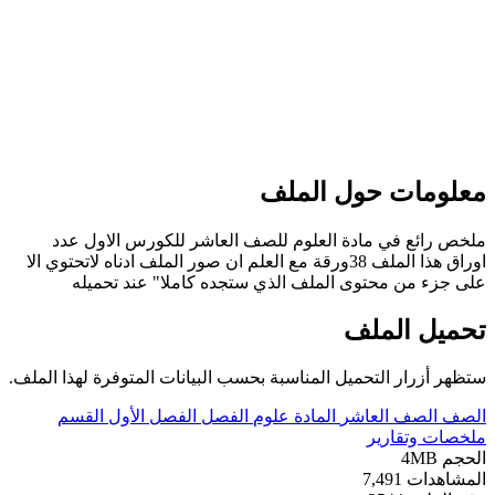
معلومات حول الملف
ملخص رائع في مادة العلوم للصف العاشر للكورس الاول عدد
اوراق هذا الملف 38ورقة مع العلم ان صور الملف ادناه لاتحتوي الا
على جزء من محتوى الملف الذي ستجده كاملا" عند تحميله
تحميل الملف
ستظهر أزرار التحميل المناسبة بحسب البيانات المتوفرة لهذا الملف.
الصف
الصف العاشر
المادة
علوم
الفصل
الفصل الأول
القسم
ملخصات وتقارير
الحجم
4MB
المشاهدات
7,491