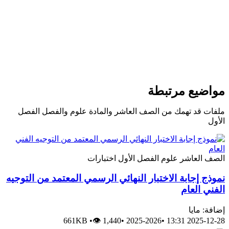
مواضيع مرتبطة
ملفات قد تهمك من الصف العاشر والمادة علوم والفصل الفصل
الأول
الصف العاشر
علوم
الفصل الأول
اختبارات
نموذج إجابة الاختبار النهائي الرسمي المعتمد من التوجيه
الفني العام
إضافة: مايا
661KB
•
👁 1,440
•
2025-2026
•
2025-12-28 13:31