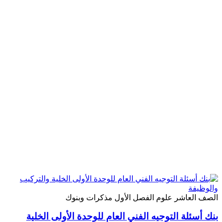
الصف العاشر
علوم
الفصل الأول
مذكرات وبنوك
بنك أسئلة التوجيه الفني العام للوحدة الأولى الخلية