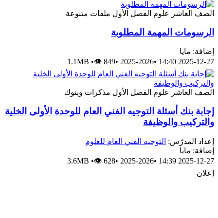
الصف العاشر
علوم
الفصل الأول
ملفات متنوعة
الرسومات المهمة المطلوبة
إضافة: مايا
1.1MB
•
👁 849
•
2025-2026
•
2025-12-27 14:40
الصف العاشر
علوم
الفصل الأول
مذكرات وبنوك
إجابة بنك أسئلة التوجيه الفني العام للوحدة الأولى الخلية
والتركيب والوظيفة
إعداد المدرّس:
التوجيه الفني العام للعلوم
إضافة: مايا
3.6MB
•
👁 628
•
2025-2026
•
2025-12-27 14:39
إعلان