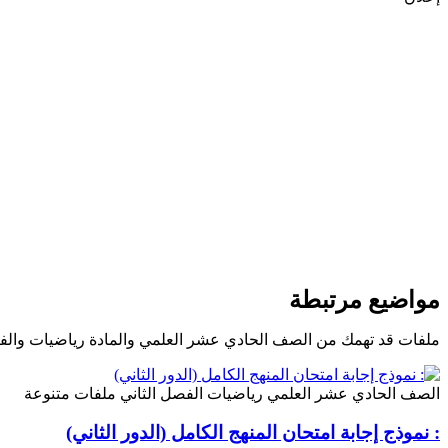
مواضيع مرتبطة
ملفات قد تهمك من الصف الحادي عشر العلمي والمادة رياضيات والف
الصف الحادي عشر العلمي
رياضيات
الفصل الثاني
ملفات متنوعة
: نموذج إجابة امتحان المنهج الكامل (الدور الثاني)