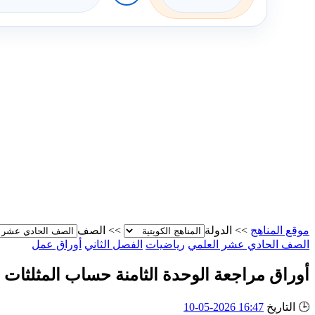
موقع المناهج
>>
الدولة
>>
الصف
الصف الحادي عشر العلمي
رياضيات
الفصل الثاني
أوراق عمل
أوراق مراجعة الوحدة الثامنة حساب المثلثات
🕒
التاريخ
16:47 2026-05-10