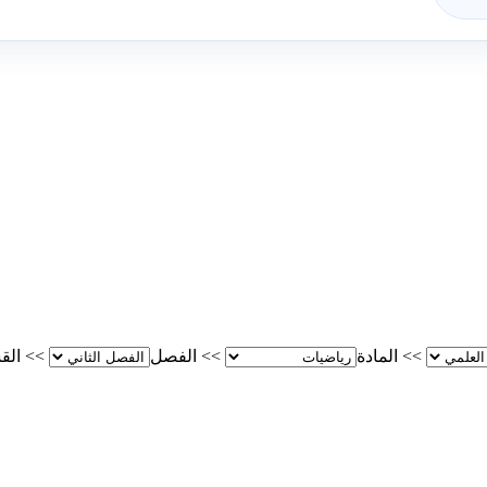
>>
المادة
>>
الفصل
>>
الق