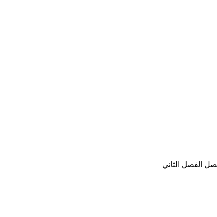
صل الفصل الثاني