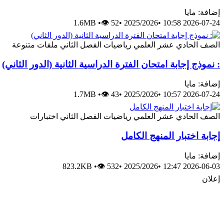
إضافة: مايا
1.6MB
•
👁 52
•
2025/2026
•
2026-07-24 10:58
الصف الحادي عشر العلمي
رياضيات
الفصل الثاني
ملفات متنوعة
: نموذج إجابة امتحان الفترة الدراسية الثانية (الدور الثاني)
إضافة: مايا
1.7MB
•
👁 43
•
2025/2026
•
2026-07-24 10:57
الصف الحادي عشر العلمي
رياضيات
الفصل الثاني
اختبارات
إجابة اختبار المنهج الكامل
إضافة: مايا
823.2KB
•
👁 532
•
2025/2026
•
2026-06-03 12:47
إعلان