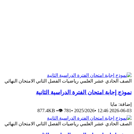
الصف الحادي عشر العلمي
رياضيات
الفصل الثاني
الامتحان النهائي
نموذج إجابة امتحان الفترة الدراسية الثانية
إضافة: مايا
877.4KB
•
👁 781
•
2025/2026
•
2026-06-03 12:46
الصف الحادي عشر العلمي
رياضيات
الفصل الثاني
الامتحان النهائي