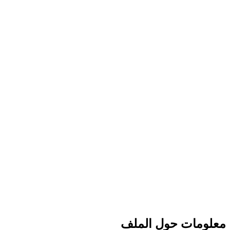
معلومات حول الملف