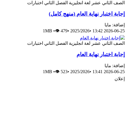
الصف الثاني عشر
لغة انجليزية
الفصل الثاني
اختبارات
إجابة اختبار نهاية العام (منهج كامل)
إضافة: مايا
1MB
•
👁 479
•
2025/2026
•
2026-06-25 13:42
الصف الثاني عشر
لغة انجليزية
الفصل الثاني
اختبارات
إجابة اختبار نهاية العام
إضافة: مايا
1MB
•
👁 523
•
2025/2026
•
2026-06-25 13:41
إعلان