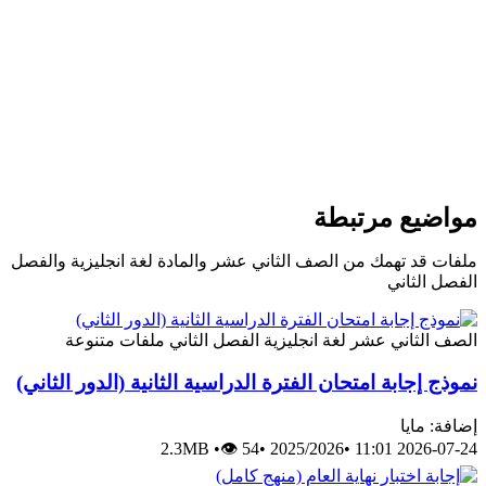
مواضيع مرتبطة
ملفات قد تهمك من الصف الثاني عشر والمادة لغة انجليزية والفصل
الفصل الثاني
الصف الثاني عشر
لغة انجليزية
الفصل الثاني
ملفات متنوعة
نموذج إجابة امتحان الفترة الدراسية الثانية (الدور الثاني)
إضافة: مايا
2.3MB
•
👁 54
•
2025/2026
•
2026-07-24 11:01