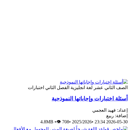
الصف الثاني عشر
لغة انجليزية
الفصل الثاني
اختبارات
أسئلة اختبارات وإجاباتها النموذجية
إعداد: فهيد العجمي
إضافة: ربيع
4.8MB
•
👁 708
•
2025/2026
•
2026-05-30 23:34