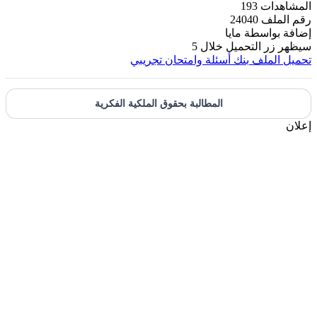
المشاهدات
193
رقم الملف
24040
إضافة بواسطة
مايا
سيظهر زر التحميل خلال
5
تحميل الملف
بنك أسئلة وامتحان تجريبي
المطالبة بحقوق الملكية الفكرية
إعلان