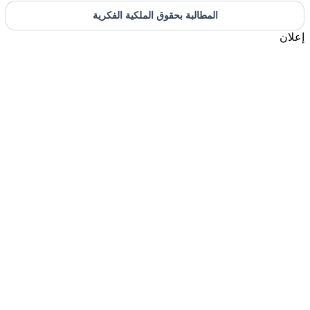
المطالبة بحقوق الملكية الفكرية
إعلان