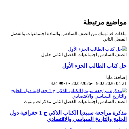
مواضيع مرتبطة
ملفات قد تهمك من الصف السادس والمادة اجتماعيات والفصل
الفصل الثاني
الصف السادس
اجتماعيات
الفصل الثاني
حلول
حل كتاب الطالب الجزء الأول
إضافة: مايا
👁 424
•
0
•
2025/2026
•
2026-04-21 19:02
الصف السادس
اجتماعيات
الفصل الثاني
مذكرات وبنوك
مذكرة مراجعة سبيديا الكتاب الذكي ج 1 جغرافية دول
الخليج والتاريخ السياسي والاقتصادي