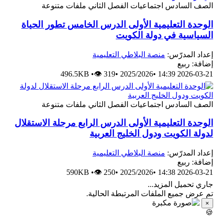
الصف السادس
اجتماعيات
الفصل الثاني
ملفات متنوعة
الوحدة التعليمية الأولى الدرس الخامس تطور الحياة
السياسية في دولة الكويت
إعداد المدرّس:
منصة البلاطي التعليمية
إضافة: ربيع
496.5KB
•
👁 319
•
2025/2026
•
2026-03-21 14:39
الصف السادس
اجتماعيات
الفصل الثاني
ملفات متنوعة
الوحدة التعليمية الأولى الدرس الرابع مرحلة الاستقلال
لدولة الكويت ودول الخليج العربية
إعداد المدرّس:
منصة البلاطي التعليمية
إضافة: ربيع
590KB
•
👁 250
•
2025/2026
•
2026-03-21 14:38
جاري تحميل المزيد...
تم عرض جميع الملفات المرتبطة الحالية.
×
🍪