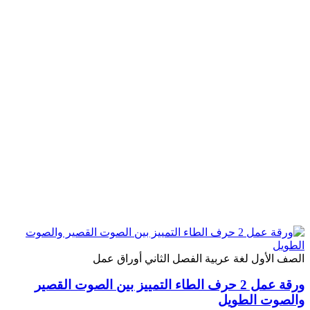
الصف الأول
لغة عربية
الفصل الثاني
أوراق عمل
ورقة عمل 2 حرف الطاء التمييز بين الصوت القصير
والصوت الطويل