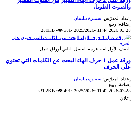
ورقة عمل 2 حرف الهاء التمييز بين الصوت القصير
والصوت الطويل
إعداد المدرّس:
سميرة بيلسان
إضافة: ربيع
280KB
•
👁 581
•
2025/2026
•
2026-03-28 11:44
الصف الأول
لغة عربية
الفصل الثاني
أوراق عمل
ورقة عمل 1 حرف الهاء البحث عن الكلمات التي تحتوي
على الحرف
إعداد المدرّس:
سميرة بيلسان
إضافة: ربيع
331.2KB
•
👁 491
•
2025/2026
•
2026-03-28 11:42
إعلان