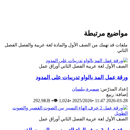
مواضيع مرتبطة
ملفات قد تهمك من الصف الأول والمادة لغة عربية والفصل الفصل
الثاني
الصف الأول
لغة عربية
الفصل الثاني
أوراق عمل
ورقة عمل المد بالواو تدريبات على المدود
إعداد المدرّس:
سميرة بيلسان
إضافة: ربيع
292.9KB
•
👁 1,024
•
2025/2026
•
2026-03-28 11:47
الصف الأول
لغة عربية
الفصل الثاني
أوراق عمل