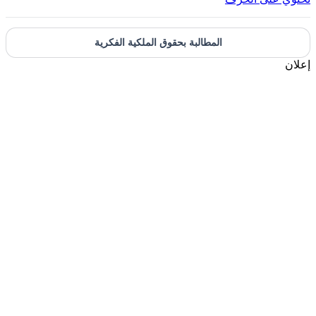
المطالبة بحقوق الملكية الفكرية
إعلان