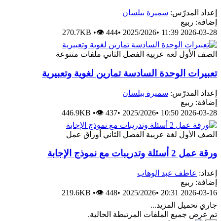
إعداد المدرّس:
سميرة بيلسان
إضافة: ربيع
270.7KB
•
👁 444
•
2025/2026
•
2026-03-28 11:39
الصف الأول
لغة عربية
الفصل الثاني
ملفات متنوعة
تعبيرات الوحدة السادسة تمارين لغوية وتعبيرية
إعداد المدرّس:
سميرة بيلسان
إضافة: ربيع
446.9KB
•
👁 437
•
2025/2026
•
2026-03-28 10:50
الصف الأول
لغة عربية
الفصل الثاني
أوراق عمل
ورقة عمل 2 أسئلة وتدريبات مع نموذج الإجابة
إعداد:
عاطف عبد الوهاب
إضافة: ربيع
219.6KB
•
👁 448
•
2025/2026
•
2026-03-16 20:31
جاري تحميل المزيد...
تم عرض جميع الملفات المرتبطة الحالية.