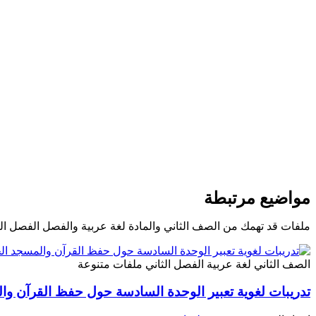
مواضيع مرتبطة
ملفات قد تهمك من الصف الثاني والمادة لغة عربية والفصل الفصل الث
الصف الثاني
لغة عربية
الفصل الثاني
ملفات متنوعة
تدريبات لغوية تعبير الوحدة السادسة حول حفظ القرآن وا