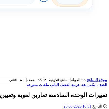
موقع المناهج
>>
الدولة
>>
الصف
الصف الثاني
لغة عربية
الفصل الثاني
ملفات متنوعة
تعبيرات الوحدة السادسة تمارين لغوية وتعبيري
🕒
التاريخ
10:51 2026-03-28