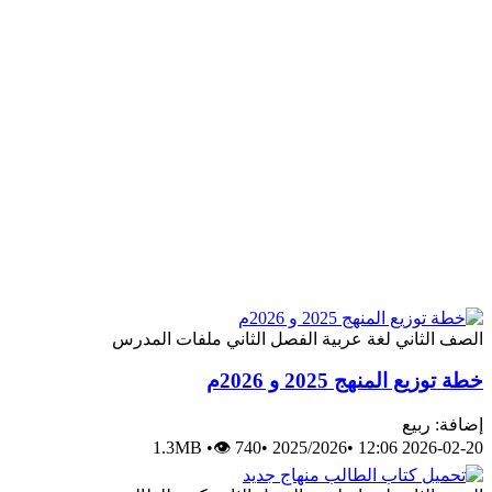
الصف الثاني
لغة عربية
الفصل الثاني
ملفات المدرس
خطة توزيع المنهج 2025 و 2026م
إضافة: ربيع
1.3MB
•
👁 740
•
2025/2026
•
2026-02-20 12:06