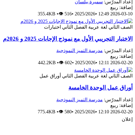
إعداد المدرّس:
سميرة بيلسان
إضافة: ربيع
355.4KB
•
👁 516
•
2025/2026
•
2026-03-10 12:49
الصف الثاني
لغة عربية
الفصل الثاني
اختبارات
الاختبار التجريبي الأول مع نموذج الإجابات 2025 و 2026م
إعداد المدرّس:
مدرسة التميز النموذجية
إضافة: ربيع
442.2KB
•
👁 602
•
2025/2026
•
2026-02-20 12:11
الصف الثاني
لغة عربية
الفصل الثاني
أوراق عمل
أوراق عمل الوحدة الخامسة
إعداد المدرّس:
مدرسة التميز النموذجية
إضافة: ربيع
775.4KB
•
👁 580
•
2025/2026
•
2026-02-20 12:10
إعلان