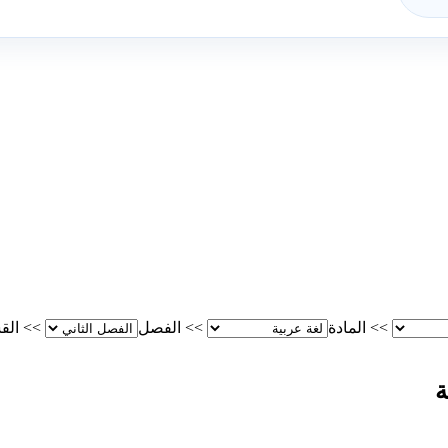
>>
المادة
>>
الفصل
>>
الق
ة