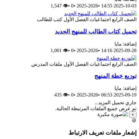
👁 1,547
•
0
•
2025-2026
•
2025-10-03 14:55
الصف الرابع
اجتماعيات
الفصل الأول
كتب للطالب
تحميل كتاب الطالب للمنهج الجديد
إضافة: مايا
👁 1,001
•
0
•
2025-2026
•
2025-09-28 14:16
الصف الرابع
اجتماعيات
الفصل الأول
ملفات المدرس
توزيع خطة المنهج
إضافة: مايا
👁 435
•
0
•
2025-2026
•
2025-09-19 06:53
جاري تحميل المزيد...
تم عرض جميع الملفات المرتبطة الحالية.
×
🍪
إشعار ملفات تعريف الارتباط