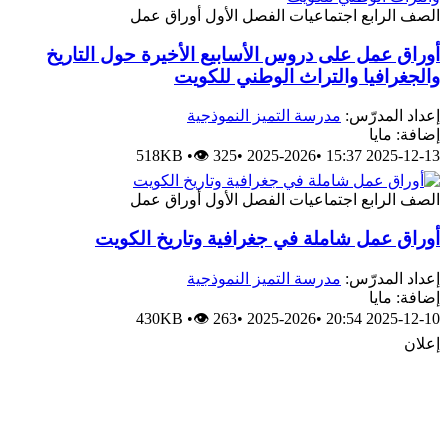
الصف الرابع
اجتماعيات
الفصل الأول
أوراق عمل
أوراق عمل على دروس الأسابيع الأخيرة حول التاريخ
والجغرافيا والتراث الوطني للكويت
إعداد المدرّس:
مدرسة التميز النموذجية
إضافة: مايا
518KB
•
👁 325
•
2025-2026
•
2025-12-13 15:37
الصف الرابع
اجتماعيات
الفصل الأول
أوراق عمل
أوراق عمل شاملة في جغرافية وتاريخ الكويت
إعداد المدرّس:
مدرسة التميز النموذجية
إضافة: مايا
430KB
•
👁 263
•
2025-2026
•
2025-12-10 20:54
إعلان