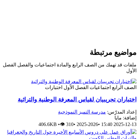
مواضيع مرتبطة
ملفات قد تهمك من الصف الرابع والمادة اجتماعيات والفصل الفصل
الأول
الصف الرابع
اجتماعيات
الفصل الأول
اختبارات
اختباران تجريبيان لقياس المعرفة الوطنية والتراثية
إعداد المدرّس:
مدرسة التميز النموذجية
إضافة: مايا
406.6KB
•
👁 310
•
2025-2026
•
2025-12-13 15:40