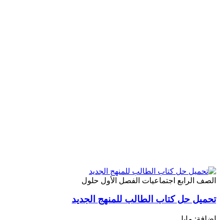
الصف الرابع
اجتماعيات
الفصل الأول
حلول
تحميل حل كتاب الطالب للمنهج الجديد
إضافة: مايا