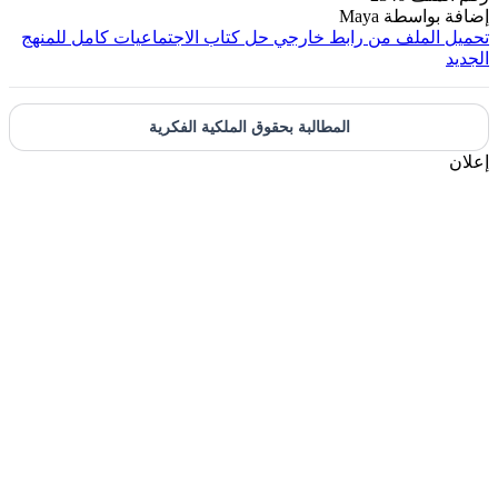
إضافة بواسطة
Maya
تحميل الملف من رابط خارجي
حل كتاب الاجتماعيات كامل للمنهج
الجديد
المطالبة بحقوق الملكية الفكرية
إعلان