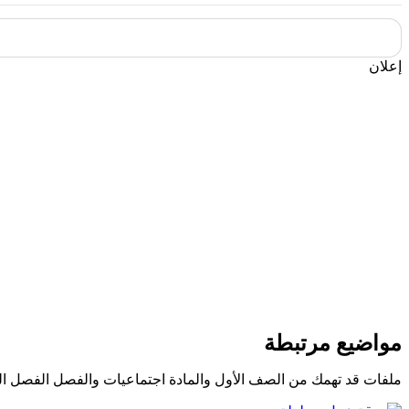
إعلان
مواضيع مرتبطة
ملفات قد تهمك من الصف الأول والمادة اجتماعيات والفصل الفصل ال