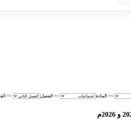
>>
المادة
>>
الفصل
>>
الق