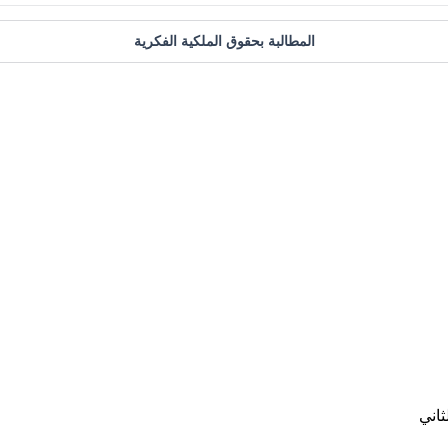
المطالبة بحقوق الملكية الفكرية
ثاني