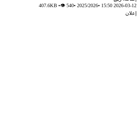
407.6KB
•
👁 540
•
2025/2026
•
2026-03-12 15:50
إعلان