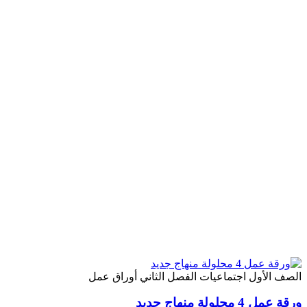
الصف الأول
اجتماعيات
الفصل الثاني
أوراق عمل
ورقة عمل 4 محلولة منهاج جديد