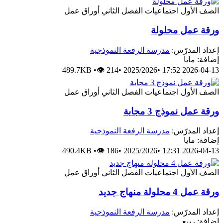
الصف الأول
اجتماعيات
الفصل الثاني
أوراق عمل
ورقة عمل محلولة
إعداد المدرّس:
مدرسة الرفعة النموذجية
إضافة: مايا
489.7KB
•
👁 214
•
2025/2026
•
2026-04-13 17:52
الصف الأول
اجتماعيات
الفصل الثاني
أوراق عمل
ورقة عمل نموذج 3 مجابة
إعداد المدرّس:
مدرسة الرفعة النموذجية
إضافة: مايا
490.4KB
•
👁 186
•
2025/2026
•
2026-04-13 12:31
الصف الأول
اجتماعيات
الفصل الثاني
أوراق عمل
ورقة عمل 4 محلولة منهاج جديد
إعداد المدرّس:
مدرسة الرفعة النموذجية
إضافة: ربيع