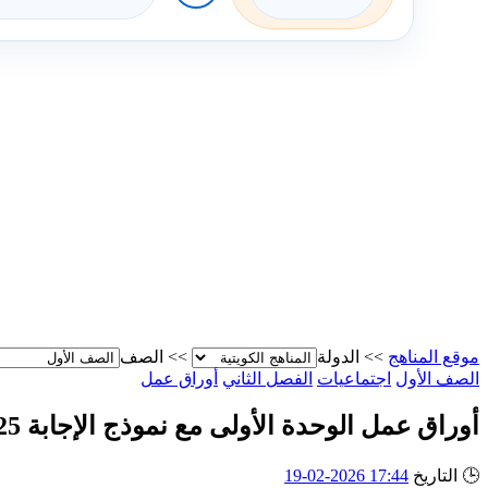
موقع المناهج
>>
الدولة
>>
الصف
الصف الأول
اجتماعيات
الفصل الثاني
أوراق عمل
أوراق عمل الوحدة الأولى مع نموذج الإجابة 2025 و 2026م
🕒
التاريخ
17:44 2026-02-19