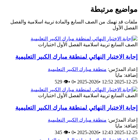
مواضيع مرتبطة
ملفات قد تهمك من الصف السابع والمادة تربية اسلامية والفصل
الفصل الأول
الصف السابع
تربية اسلامية
الفصل الأول
اختبارات
إجابة الاختبار النهائي لمنطقة مبارك الكبير التعليمية
إعداد المدرّس:
منطقة مبارك الكبير التعليمية
إضافة: مايا
👁 529
•
0
•
2025-2026
•
2025-12-25 12:52
الصف السابع
تربية اسلامية
الفصل الأول
اختبارات
إجابة الاختبار النهائي لمنطقة مبارك الكبير التعليمية
إعداد المدرّس:
منطقة مبارك الكبير التعليمية
إضافة: مايا
👁 345
•
0
•
2025-2026
•
2025-12-25 12:43