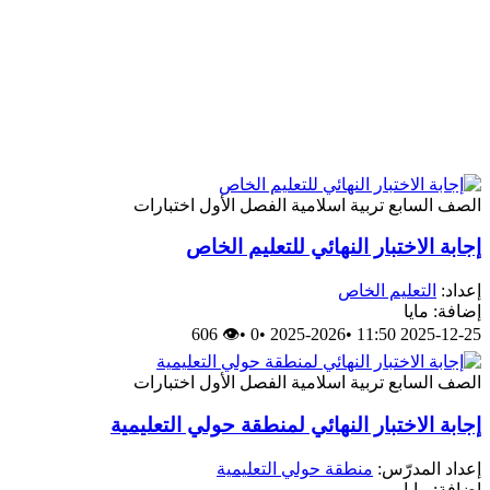
الصف السابع
تربية اسلامية
الفصل الأول
اختبارات
إجابة الاختبار النهائي للتعليم الخاص
إعداد:
التعليم الخاص
إضافة: مايا
👁 606
•
0
•
2025-2026
•
2025-12-25 11:50
الصف السابع
تربية اسلامية
الفصل الأول
اختبارات
إجابة الاختبار النهائي لمنطقة حولي التعليمية
إعداد المدرّس:
منطقة حولي التعليمية
إضافة: مايا