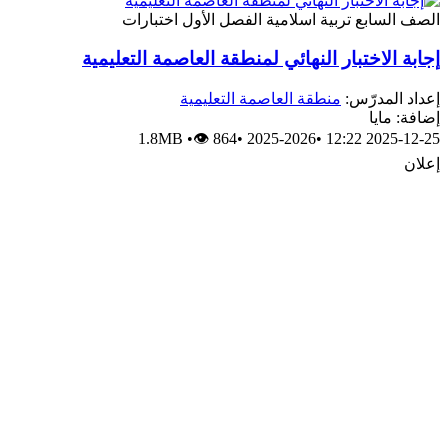
الصف السابع
تربية اسلامية
الفصل الأول
اختبارات
إجابة الاختبار النهائي لمنطقة العاصمة التعليمية
إعداد المدرّس:
منطقة العاصمة التعليمية
إضافة: مايا
1.8MB
•
👁 864
•
2025-2026
•
2025-12-25 12:22
إعلان