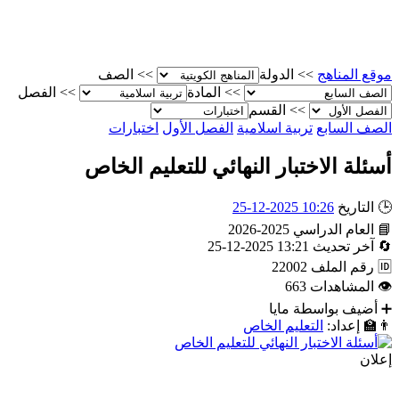
موقع المناهج
>>
الدولة
>>
الصف
>>
المادة
>>
الفصل
>>
القسم
الصف السابع
تربية اسلامية
الفصل الأول
اختبارات
أسئلة الاختبار النهائي للتعليم الخاص
🕒
التاريخ
10:26 2025-12-25
📘
العام الدراسي
2025-2026
🔄
آخر تحديث
13:21 2025-12-25
🆔
رقم الملف
22002
👁
المشاهدات
663
➕
أضيف بواسطة
مايا
👨‍🏫
إعداد:
التعليم الخاص
إعلان