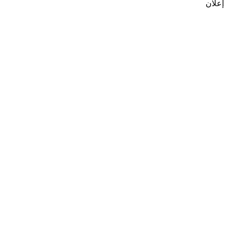
إعلان