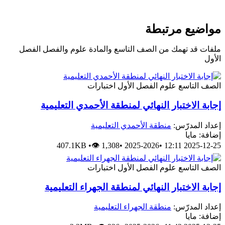
مواضيع مرتبطة
ملفات قد تهمك من الصف التاسع والمادة علوم والفصل الفصل
الأول
الصف التاسع
علوم
الفصل الأول
اختبارات
إجابة الاختبار النهائي لمنطقة الأحمدي التعليمية
إعداد المدرّس:
منطقة الأحمدي التعليمية
إضافة: مايا
407.1KB
•
👁 1,308
•
2025-2026
•
2025-12-25 12:11
الصف التاسع
علوم
الفصل الأول
اختبارات
إجابة الاختبار النهائي لمنطقة الجهراء التعليمية
إعداد المدرّس:
منطقة الجهراء التعليمية
إضافة: مايا