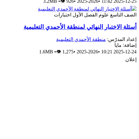
3.2MB
•
👁 926
•
2025-2026
•
2025-12-25 11:42
الصف التاسع
علوم
الفصل الأول
اختبارات
أسئلة الاختبار النهائي لمنطقة الأحمدي التعليمية
إعداد المدرّس:
منطقة الأحمدي التعليمية
إضافة: مايا
1.6MB
•
👁 1,275
•
2025-2026
•
2025-12-24 10:21
إعلان