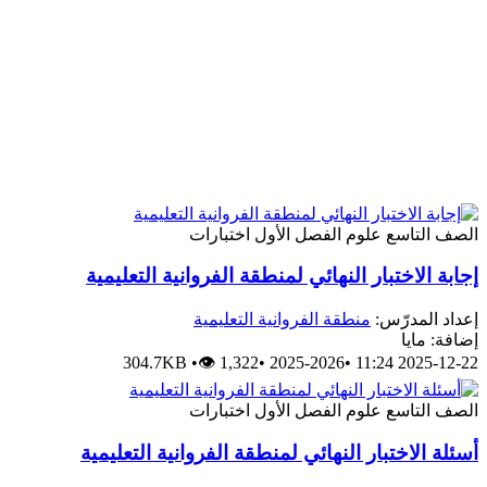
الصف التاسع
علوم
الفصل الأول
اختبارات
إجابة الاختبار النهائي لمنطقة الفروانية التعليمية
إعداد المدرّس:
منطقة الفروانية التعليمية
إضافة: مايا
304.7KB
•
👁 1,322
•
2025-2026
•
2025-12-22 11:24
الصف التاسع
علوم
الفصل الأول
اختبارات
أسئلة الاختبار النهائي لمنطقة الفروانية التعليمية