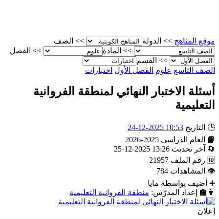
موقع المناهج
>>
الدولة
>>
الصف
>>
المادة
>>
الفصل
>>
القسم
الصف التاسع
علوم
الفصل الأول
اختبارات
أسئلة الاختبار النهائي لمنطقة الفروانية
التعليمية
🕒
التاريخ
10:53 2025-12-24
📘
العام الدراسي
2025-2026
🔄
آخر تحديث
13:26 2025-12-25
🆔
رقم الملف
21957
👁
المشاهدات
784
➕
أضيف بواسطة
مايا
👨‍🏫
إعداد المدرّس:
منطقة الفروانية التعليمية
إعلان