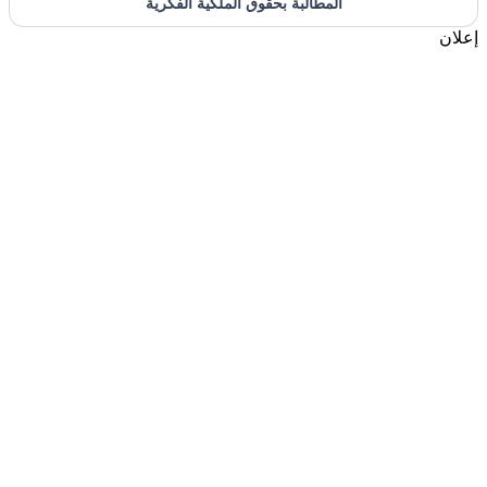
المطالبة بحقوق الملكية الفكرية
إعلان