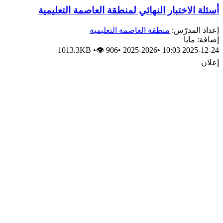
أسئلة الاختبار النهائي لمنطقة العاصمة التعليمية
إعداد المدرّس:
منطقة العاصمة التعليمية
إضافة: مايا
1013.3KB
•
👁 906
•
2025-2026
•
2025-12-24 10:03
إعلان