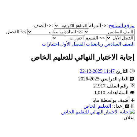
موقع المناهج
>>
الدولة
>>
الصف
>>
المادة
>>
الفصل
>>
القسم
الصف السادس
رياضيات
الفصل الأول
اختبارات
إجابة الاختبار النهائي للتعليم الخاص
🕒
التاريخ
11:47 2025-12-22
📘
العام الدراسي
2025-2026
🆔
رقم الملف
21917
👁
المشاهدات
1,010
➕
أضيف بواسطة
مايا
👨‍🏫
إعداد:
التعليم الخاص
إعلان