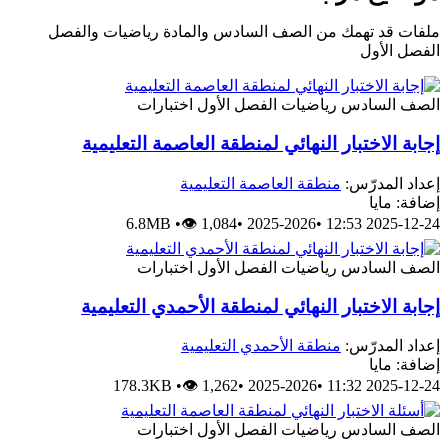
ملفات قد تهمك من الصف السادس والمادة رياضيات والفصل
الفصل الأول
الصف السادس
رياضيات
الفصل الأول
اختبارات
إجابة الاختبار النهائي لمنطقة العاصمة التعليمية
إعداد المدرّس:
منطقة العاصمة التعليمية
إضافة: مايا
6.8MB
•
👁 1,084
•
2025-2026
•
2025-12-24 12:53
الصف السادس
رياضيات
الفصل الأول
اختبارات
إجابة الاختبار النهائي لمنطقة الأحمدي التعليمية
إعداد المدرّس:
منطقة الأحمدي التعليمية
إضافة: مايا
178.3KB
•
👁 1,262
•
2025-2026
•
2025-12-24 11:32
الصف السادس
رياضيات
الفصل الأول
اختبارات