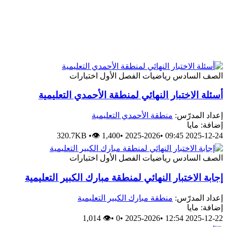
الصف السادس
رياضيات
الفصل الأول
اختبارات
أسئلة الاختبار النهائي لمنطقة الأحمدي التعليمية
إعداد المدرّس:
منطقة الأحمدي التعليمية
إضافة: مايا
320.7KB
•
👁 1,400
•
2025-2026
•
2025-12-24 09:45
الصف السادس
رياضيات
الفصل الأول
اختبارات
إجابة الاختبار النهائي لمنطقة مبارك الكبير التعليمية
إعداد المدرّس:
منطقة مبارك الكبير التعليمية
إضافة: مايا
👁 1,014
•
0
•
2025-2026
•
2025-12-22 12:54