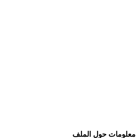
معلومات حول الملف