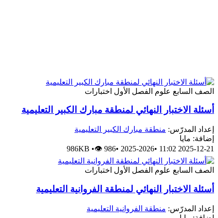
الصف السابع
علوم
الفصل الأول
اختبارات
أسئلة الاختبار النهائي لمنطقة مبارك الكبير التعليمية
إعداد المدرّس:
منطقة مبارك الكبير التعليمية
إضافة: مايا
986KB
•
👁 986
•
2025-2026
•
2025-12-21 11:02
الصف السابع
علوم
الفصل الأول
اختبارات
أسئلة الاختبار النهائي لمنطقة الفروانية التعليمية
إعداد المدرّس:
منطقة الفروانية التعليمية
إضافة: مايا