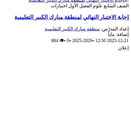
الصف السابع
علوم
الفصل الأول
اختبارات
إجابة الاختبار النهائي لمنطقة مبارك الكبير التعليمية
إعداد المدرّس:
منطقة مبارك الكبير التعليمية
إضافة: مايا
👁 884
•
0
•
2025-2026
•
2025-12-21 12:50
إعلان