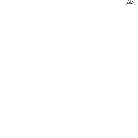
إعلان