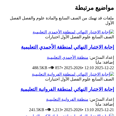
مواضيع مرتبطة
ملفات قد تهمك من الصف السابع والمادة علوم والفصل الفصل
الأول
الصف السابع
علوم
الفصل الأول
اختبارات
إجابة الاختبار النهائي لمنطقة الأحمدي التعليمية
إعداد المدرّس:
منطقة الأحمدي التعليمية
إضافة: مايا
488.5KB
•
👁 857
•
2025-2026
•
2025-12-22 12:10
الصف السابع
علوم
الفصل الأول
اختبارات
إجابة الاختبار النهائي لمنطقة الفروانية التعليمية
إعداد المدرّس:
منطقة الفروانية التعليمية
إضافة: مايا
241.5KB
•
👁 1,213
•
2025-2026
•
2025-12-21 13:10