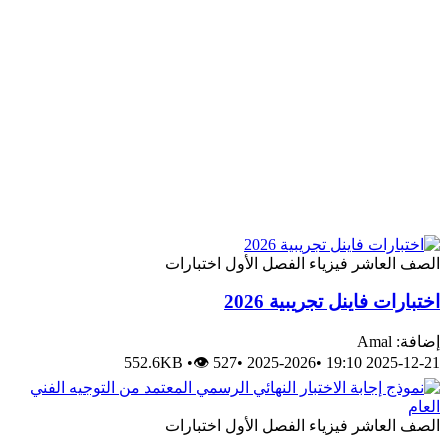
الصف العاشر
فيزياء
الفصل الأول
اختبارات
اختبارات فاينل تجريبية 2026
إضافة: Amal
552.6KB
•
👁 527
•
2025-2026
•
2025-12-21 19:10
الصف العاشر
فيزياء
الفصل الأول
اختبارات