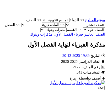
موقع المناهج
>>
الدولة
>>
الصف
>>
المادة
>>
الفصل
>>
القسم
الصف العاشر
فيزياء
الفصل الأول
مذكرات وبنوك
مذكرة الفيزياء لنهاية الفصل الأول
🕒
التاريخ
19:36 2025-12-20
📘
العام الدراسي
2025-2026
🆔
رقم الملف
21773
👁
المشاهدات
341
➕
أضيف بواسطة
زهرة
إعلان