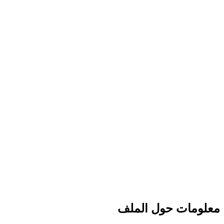
معلومات حول الملف