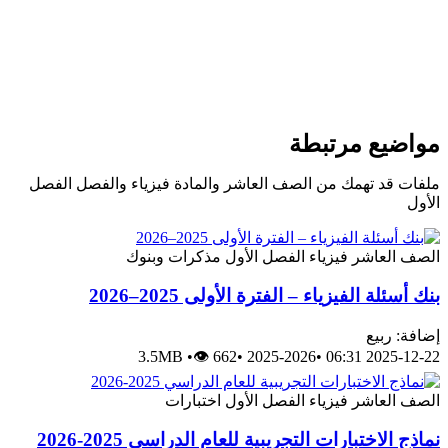
مواضيع مرتبطة
ملفات قد تهمك من الصف العاشر والمادة فيزياء والفصل الفصل
الأول
الصف العاشر
فيزياء
الفصل الأول
مذكرات وبنوك
بنك أسئلة الفيزياء – الفترة الأولى 2025–2026
إضافة: ربيع
3.5MB
•
👁 662
•
2025-2026
•
2025-12-22 06:31
الصف العاشر
فيزياء
الفصل الأول
اختبارات
نماذج الاختبارات التجريبية للعام الدراسي 2025-2026