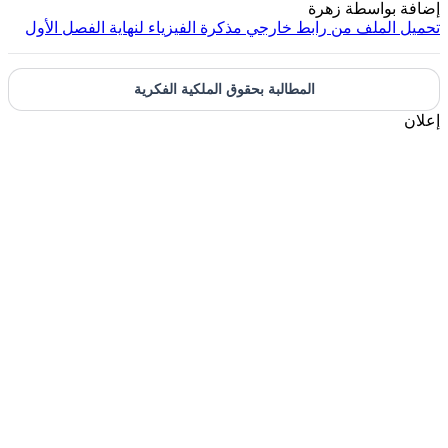
إضافة بواسطة
زهرة
تحميل الملف من رابط خارجي
مذكرة الفيزياء لنهاية الفصل الأول
المطالبة بحقوق الملكية الفكرية
إعلان