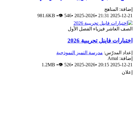
إضافة: المناهج
981.6KB
•
👁 546
•
2025-2026
•
2025-12-21 21:31
الصف العاشر
فيزياء
الفصل الأول
اختبارات فاينل تجريبية 2026
إعداد المدرّس:
مدرسة التميز النموذجية
إضافة: Amal
1.2MB
•
👁 526
•
2025-2026
•
2025-12-21 20:15
إعلان