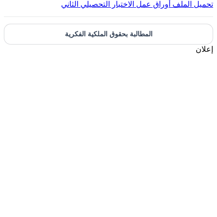
تحميل الملف
أوراق عمل الاختبار التحصيلي الثاني
المطالبة بحقوق الملكية الفكرية
إعلان