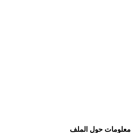
معلومات حول الملف