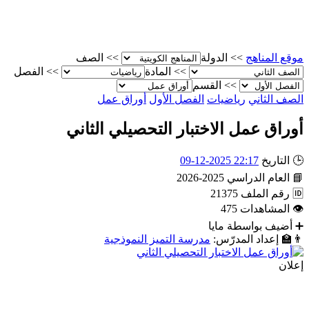
موقع المناهج
>>
الدولة
>>
الصف
>>
المادة
>>
الفصل
>>
القسم
الصف الثاني
رياضيات
الفصل الأول
أوراق عمل
أوراق عمل الاختبار التحصيلي الثاني
🕒
التاريخ
22:17 2025-12-09
📘
العام الدراسي
2025-2026
🆔
رقم الملف
21375
👁
المشاهدات
475
➕
أضيف بواسطة
مايا
👨‍🏫
إعداد المدرّس:
مدرسة التميز النموذجية
إعلان