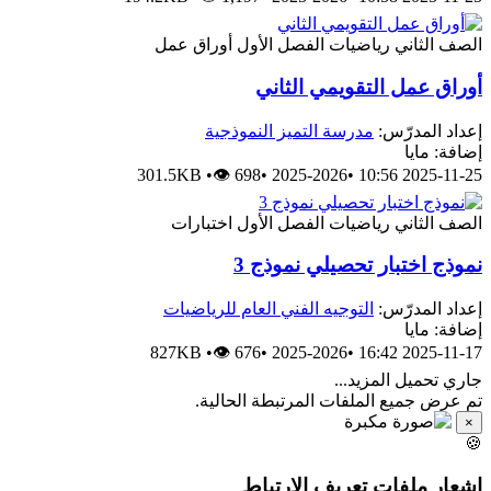
الصف الثاني
رياضيات
الفصل الأول
أوراق عمل
أوراق عمل التقويمي الثاني
إعداد المدرّس:
مدرسة التميز النموذجية
إضافة: مايا
301.5KB
•
👁 698
•
2025-2026
•
2025-11-25 10:56
الصف الثاني
رياضيات
الفصل الأول
اختبارات
نموذج اختبار تحصيلي نموذج 3
إعداد المدرّس:
التوجيه الفني العام للرياضيات
إضافة: مايا
827KB
•
👁 676
•
2025-2026
•
2025-11-17 16:42
جاري تحميل المزيد...
تم عرض جميع الملفات المرتبطة الحالية.
×
🍪
إشعار ملفات تعريف الارتباط