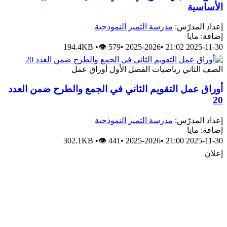
الأساسية
إعداد المدرّس:
مدرسة التميز النموذجية
إضافة: مايا
194.4KB
•
👁 579
•
2025-2026
•
2025-11-30 21:02
الصف الثاني
رياضيات
الفصل الأول
أوراق عمل
أوراق عمل التقويم الثاني في الجمع والطرح ضمن العدد
20
إعداد المدرّس:
مدرسة التميز النموذجية
إضافة: مايا
302.1KB
•
👁 441
•
2025-2026
•
2025-11-30 21:00
إعلان