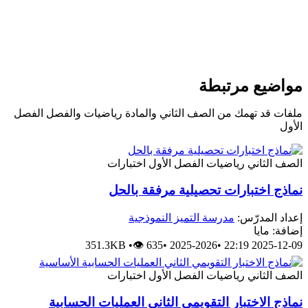
مواضيع مرتبطة
ملفات قد تهمك من الصف الثاني والمادة رياضيات والفصل الفصل
الأول
الصف الثاني
رياضيات
الفصل الأول
اختبارات
نماذج اختبارات تحصيلية مرفقة بالحل
إعداد المدرّس:
مدرسة التميز النموذجية
إضافة: مايا
351.3KB
•
👁 635
•
2025-2026
•
2025-12-09 22:19
الصف الثاني
رياضيات
الفصل الأول
اختبارات
نماذج الاختبار التقويمي الثاني العمليات الحسابية