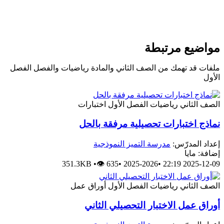
مواضيع مرتبطة
ملفات قد تهمك من الصف الثاني والمادة رياضيات والفصل الفصل
الأول
الصف الثاني
رياضيات
الفصل الأول
اختبارات
نماذج اختبارات تحصيلية مرفقة بالحل
إعداد المدرّس:
مدرسة التميز النموذجية
إضافة: مايا
351.3KB
•
👁 635
•
2025-2026
•
2025-12-09 22:19
الصف الثاني
رياضيات
الفصل الأول
أوراق عمل
أوراق عمل الاختبار التحصيلي الثاني