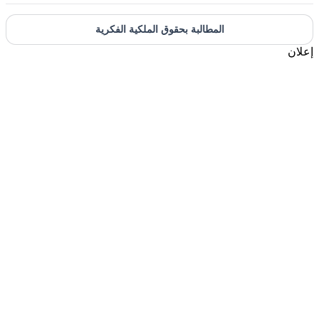
المطالبة بحقوق الملكية الفكرية
إعلان