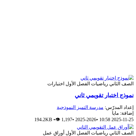
الصف الثاني
رياضيات
الفصل الأول
اختبارات
نموذج اختبار تقويمي ثاني
إعداد المدرّس:
مدرسة التميز النموذجية
إضافة: مايا
194.2KB
•
👁 1,197
•
2025-2026
•
2025-11-25 10:58
الصف الثاني
رياضيات
الفصل الأول
أوراق عمل