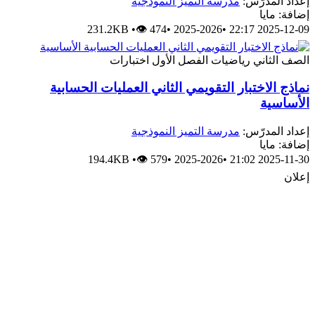
إعداد المدرّس:
مدرسة التميز النموذجية
إضافة: مايا
231.2KB
•
👁 474
•
2025-2026
•
2025-12-09 22:17
الصف الثاني
رياضيات
الفصل الأول
اختبارات
نماذج الاختبار التقويمي الثاني العمليات الحسابية
الأساسية
إعداد المدرّس:
مدرسة التميز النموذجية
إضافة: مايا
194.4KB
•
👁 579
•
2025-2026
•
2025-11-30 21:02
إعلان