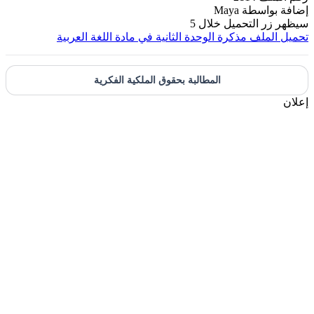
إضافة بواسطة
Maya
سيظهر زر التحميل خلال
5
تحميل الملف
مذكرة الوحدة الثانية في مادة اللغة العربية
المطالبة بحقوق الملكية الفكرية
إعلان