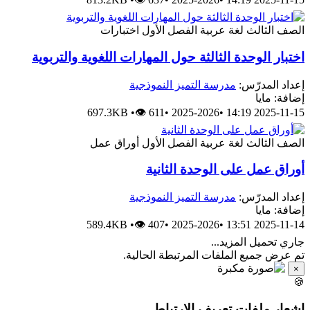
الصف الثالث
لغة عربية
الفصل الأول
اختبارات
اختبار الوحدة الثالثة حول المهارات اللغوية والتربوية
إعداد المدرّس:
مدرسة التميز النموذجية
إضافة: مايا
697.3KB
•
👁 611
•
2025-2026
•
2025-11-15 14:19
الصف الثالث
لغة عربية
الفصل الأول
أوراق عمل
أوراق عمل على الوحدة الثانية
إعداد المدرّس:
مدرسة التميز النموذجية
إضافة: مايا
589.4KB
•
👁 407
•
2025-2026
•
2025-11-14 13:51
جاري تحميل المزيد...
تم عرض جميع الملفات المرتبطة الحالية.
×
🍪
إشعار ملفات تعريف الارتباط