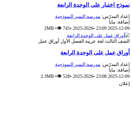
نموذج اختبار على الوحدة الرابعة
إعداد المدرّس:
مدرسة التميز النموذجية
إضافة: مايا
2MB
•
👁 745
•
2025-2026
•
2025-12-09 23:09
الصف الثالث
لغة عربية
الفصل الأول
أوراق عمل
أوراق عمل على الوحدة الرابعة
إعداد المدرّس:
مدرسة التميز النموذجية
إضافة: مايا
2.3MB
•
👁 528
•
2025-2026
•
2025-12-09 23:08
إعلان