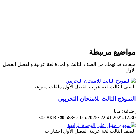
مواضيع مرتبطة
ملفات قد تهمك من الصف الثالث والمادة لغة عربية والفصل الفصل
الأول
الصف الثالث
لغة عربية
الفصل الأول
ملفات متنوعة
النموذج الثالث للامتحان التجريبي
إضافة: مايا
302.8KB
•
👁 583
•
2025-2026
•
2025-12-30 22:41
الصف الثالث
لغة عربية
الفصل الأول
اختبارات