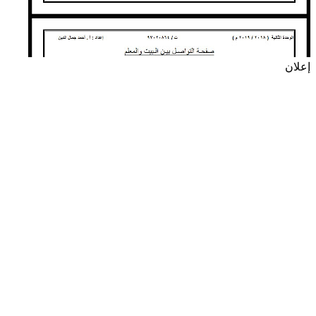
إعلان