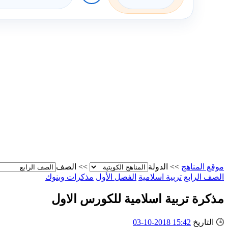
موقع المناهج
>>
الدولة
>>
الصف
الصف الرابع
تربية اسلامية
الفصل الأول
مذكرات وبنوك
مذكرة تربية اسلامية للكورس الاول
🕒
التاريخ
15:42 2018-10-03