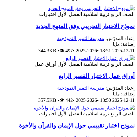
الصف الرابع
تربية اسلامية
الفصل الأول
اختبارات
نموذج الاختبار التجريبي وفق المنهج الجديد
إعداد المدرّس:
مدرسة التميز النموذجية
إضافة: مايا
344.3KB
•
👁 497
•
2025-2026
•
2025-12-11 18:51
الصف الرابع
تربية اسلامية
الفصل الأول
أوراق عمل
أوراق عمل الاختبار القصير الرابع
إعداد المدرّس:
مدرسة التميز النموذجية
إضافة: مايا
357.5KB
•
👁 442
•
2025-2026
•
2025-12-11 18:50
الصف الرابع
تربية اسلامية
الفصل الأول
اختبارات
نموذج اختبار تقييمي حول الإيمان والقرآن والأخوة