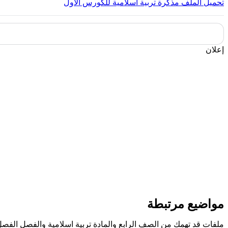
تحميل الملف
مذكرة تربية اسلامية للكورس الاول
إعلان
مواضيع مرتبطة
ملفات قد تهمك من الصف الرابع والمادة تربية اسلامية والفصل الفصل