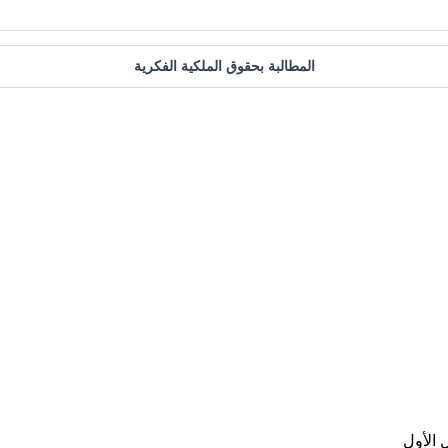
المطالبة بحقوق الملكية الفكرية
 الأول