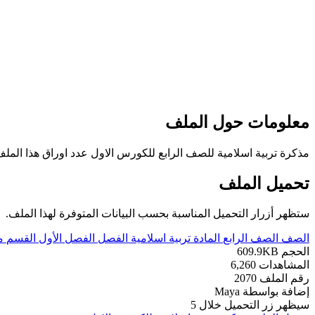
معلومات حول الملف
مذكرة تربية اسلامية للصف الرابع للكورس الاول عدد اوراق هذا الملف 4اورا
تحميل الملف
ستظهر أزرار التحميل المناسبة بحسب البيانات المتوفرة لهذا الملف.
الصف
الصف الرابع
المادة
تربية اسلامية
الفصل
الفصل الأول
القسم
م
الحجم
609.9KB
المشاهدات
6,260
رقم الملف
2070
إضافة بواسطة
Maya
سيظهر زر التحميل خلال
5