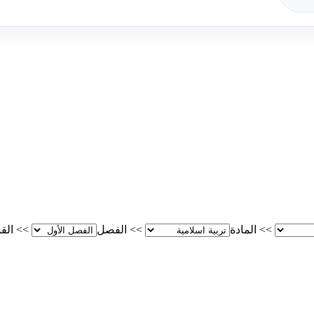
>>
المادة
>>
الفصل
>>
الق