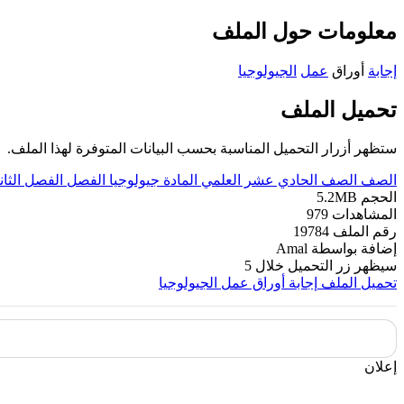
معلومات حول الملف
إجابة
أوراق
عمل
الجيولوجيا
تحميل الملف
ستظهر أزرار التحميل المناسبة بحسب البيانات المتوفرة لهذا الملف.
الصف
الصف الحادي عشر العلمي
المادة
جيولوجيا
الفصل
الفصل الثان
الحجم
5.2MB
المشاهدات
979
رقم الملف
19784
إضافة بواسطة
Amal
سيظهر زر التحميل خلال
5
تحميل الملف
إجابة أوراق عمل الجيولوجيا
إعلان