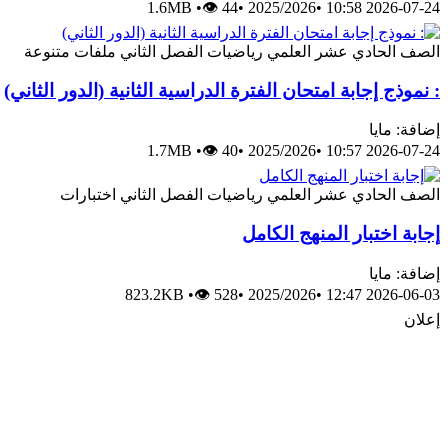
1.6MB
•
👁 44
•
2025/2026
•
2026-07-24 10:58
الصف الحادي عشر العلمي
رياضيات
الفصل الثاني
ملفات متنوعة
: نموذج إجابة امتحان الفترة الدراسية الثانية (الدور الثاني)
إضافة: مايا
1.7MB
•
👁 40
•
2025/2026
•
2026-07-24 10:57
الصف الحادي عشر العلمي
رياضيات
الفصل الثاني
اختبارات
إجابة اختبار المنهج الكامل
إضافة: مايا
823.2KB
•
👁 528
•
2025/2026
•
2026-06-03 12:47
إعلان