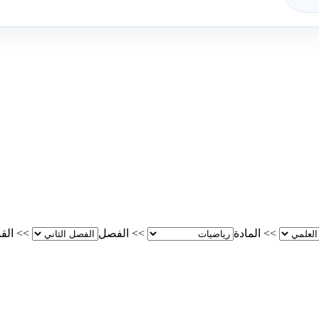
>>
المادة
>>
الفصل
>>
الق