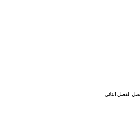
صل الفصل الثاني