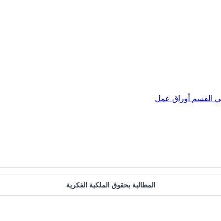
ي
القسم
أوراق عمل
المطالبة بحقوق الملكية الفكرية