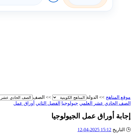
موقع المناهج
>>
الدولة
>>
الصف
الصف الحادي عشر العلمي
جيولوجيا
الفصل الثاني
أوراق عمل
إجابة أوراق عمل الجيولوجيا
🕒
التاريخ
15:12 2025-04-12