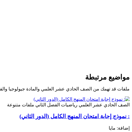
مواضيع مرتبطة
ملفات قد تهمك من الصف الحادي عشر العلمي والمادة جيولوجيا والف
الصف الحادي عشر العلمي
رياضيات
الفصل الثاني
ملفات متنوعة
: نموذج إجابة امتحان المنهج الكامل (الدور الثاني)
إضافة: مايا