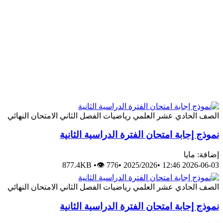
الصف الحادي عشر العلمي
رياضيات
الفصل الثاني
الامتحان النهائي
نموذج إجابة امتحان الفترة الدراسية الثانية
إضافة: مايا
877.4KB
•
👁 776
•
2025/2026
•
2026-06-03 12:46
الصف الحادي عشر العلمي
رياضيات
الفصل الثاني
الامتحان النهائي
نموذج إجابة امتحان الفترة الدراسية الثانية