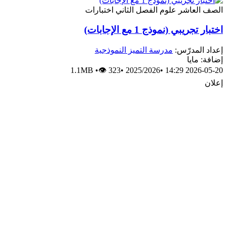
الصف العاشر
علوم
الفصل الثاني
اختبارات
اختبار تجريبي (نموذج 1 مع الإجابات)
إعداد المدرّس:
مدرسة التميز النموذجية
إضافة: مايا
1.1MB
•
👁 323
•
2025/2026
•
2026-05-20 14:29
إعلان