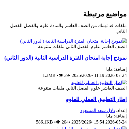
مواضيع مرتبطة
ملفات قد تهمك من الصف العاشر والمادة علوم والفصل الفصل
الثاني
الصف العاشر
علوم
الفصل الثاني
ملفات متنوعة
نموذج إجابة امتحان الفترة الدراسية الثانية (الدور الثاني)
إضافة: مايا
1.3MB
•
👁 39
•
2025/2026
•
2026-07-24 11:19
الصف العاشر
علوم
الفصل الثاني
ملفات متنوعة
إطار التطبيق العملي للعلوم
إعداد:
دلال سعد المسعود
إضافة: مايا
586.1KB
•
👁 204
•
2025/2026
•
2026-05-24 15:54