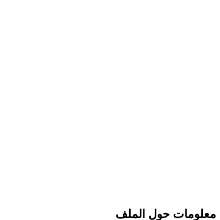
معلومات حول الملف