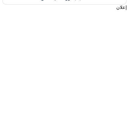
إعلان