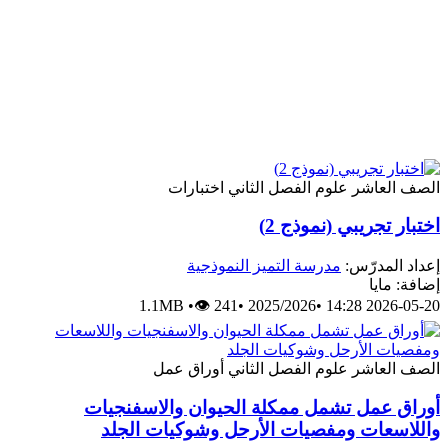
الصف العاشر
علوم
الفصل الثاني
اختبارات
اختبار تجريبي (نموذج 2)
إعداد المدرّس:
مدرسة التميز النموذجية
إضافة: مايا
1.1MB
•
👁 241
•
2025/2026
•
2026-05-20 14:28
الصف العاشر
علوم
الفصل الثاني
أوراق عمل
أوراق عمل تشمل ممكلة الحيوان والاسفنجيات
واللاسعات ومفصيات الأرحل وشوكيات الجلد