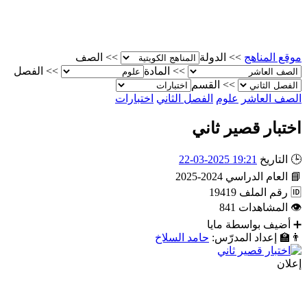
موقع المناهج
>>
الدولة
>>
الصف
>>
المادة
>>
الفصل
>>
القسم
الصف العاشر
علوم
الفصل الثاني
اختبارات
اختبار قصير ثاني
🕒
التاريخ
19:21 2025-03-22
📘
العام الدراسي
2024-2025
🆔
رقم الملف
19419
👁
المشاهدات
841
➕
أضيف بواسطة
مايا
👨‍🏫
إعداد المدرّس:
حامد السلاخ
إعلان