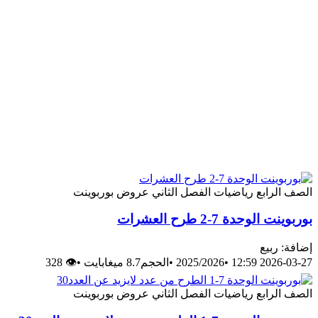
الصف الرابع
رياضيات
الفصل الثاني
عروض بوربوينت
بوربوينت الوحدة 7-2 طرح العشرات
إضافة: ربيع
2026-03-27 12:59
•
2025/2026
•
الحجم8.7 ميغابايت
•
👁 328
الصف الرابع
رياضيات
الفصل الثاني
عروض بوربوينت