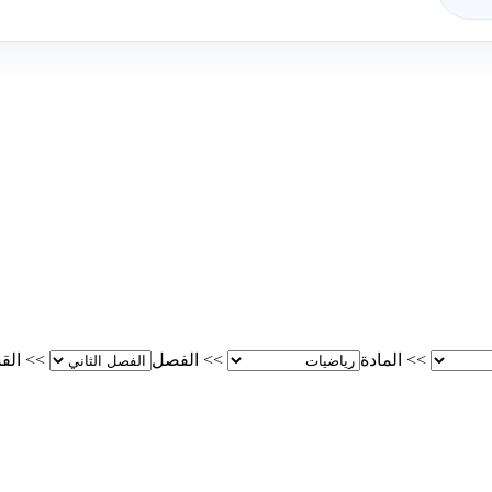
>>
المادة
>>
الفصل
>>
الق