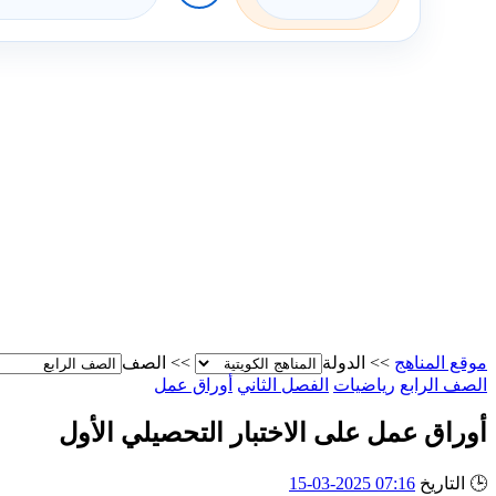
موقع المناهج
>>
الدولة
>>
الصف
الصف الرابع
رياضيات
الفصل الثاني
أوراق عمل
أوراق عمل على الاختبار التحصيلي الأول
🕒
التاريخ
07:16 2025-03-15