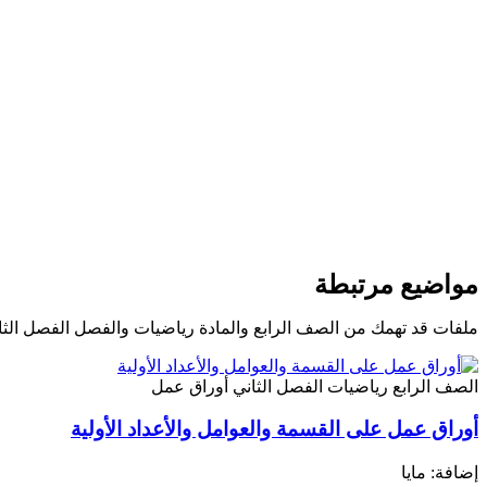
مواضيع مرتبطة
ملفات قد تهمك من الصف الرابع والمادة رياضيات والفصل الفصل الثا
الصف الرابع
رياضيات
الفصل الثاني
أوراق عمل
أوراق عمل على القسمة والعوامل والأعداد الأولية
إضافة: مايا