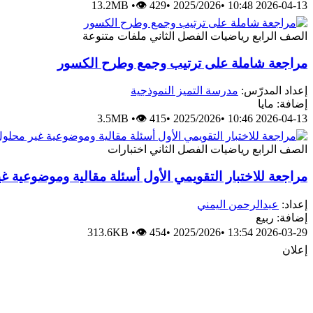
13.2MB
•
👁 429
•
2025/2026
•
2026-04-13 10:48
الصف الرابع
رياضيات
الفصل الثاني
ملفات متنوعة
مراجعة شاملة على ترتيب وجمع وطرح الكسور
إعداد المدرّس:
مدرسة التميز النموذجية
إضافة: مايا
3.5MB
•
👁 415
•
2025/2026
•
2026-04-13 10:46
الصف الرابع
رياضيات
الفصل الثاني
اختبارات
مراجعة للاختبار التقويمي الأول أسئلة مقالية وموضوعية غ
إعداد:
عبدالرحمن اليمني
إضافة: ربيع
313.6KB
•
👁 454
•
2025/2026
•
2026-03-29 13:54
إعلان