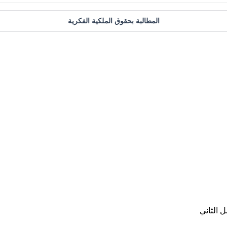
المطالبة بحقوق الملكية الفكرية
 الثاني