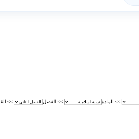
>>
المادة
>>
الفصل
>>
الق