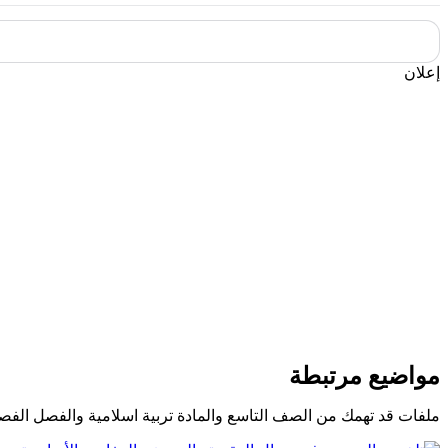
إعلان
مواضيع مرتبطة
ملفات قد تهمك من الصف التاسع والمادة تربية اسلامية والفصل الفصل