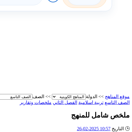
موقع المناهج
>>
الدولة
>>
الصف
الصف التاسع
تربية اسلامية
الفصل الثاني
ملخصات وتقارير
ملخص شامل للمنهج
🕒
التاريخ
10:57 2025-02-26