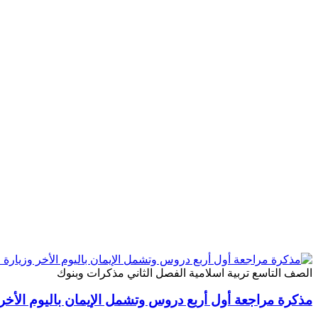
الصف التاسع
تربية اسلامية
الفصل الثاني
مذكرات وبنوك
مذكرة مراجعة أول أربع دروس وتشمل الإيمان باليوم الأخر 