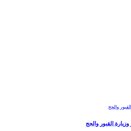
وزيارة القبور والحج