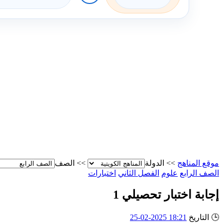
موقع المناهج
>>
الدولة
>>
الصف
الصف الرابع
علوم
الفصل الثاني
اختبارات
إجابة اختبار تحصيلي 1
🕒
التاريخ
18:21 2025-02-25