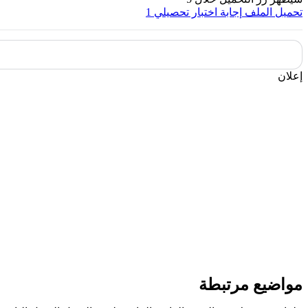
تحميل الملف
إجابة اختبار تحصيلي 1
إعلان
مواضيع مرتبطة