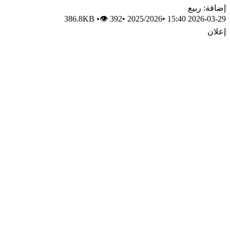
إضافة: ربيع
386.8KB
•
👁 392
•
2025/2026
•
2026-03-29 15:40
إعلان