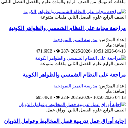
ملفات قد تهمك من الصف الرابع والمادة علوم والفصل الفصل الثاني
الصف الرابع
علوم
الفصل الثاني
ملفات متنوعة
مراجعة مجابة على النظام الشمسي والظواهر الكونية
إعداد المدرّس:
مدرسة التميز النموذجية
إضافة: مايا
471.6KB
•
👁 287
•
2025/2026
•
2026-04-13 10:51
الصف الرابع
علوم
الفصل الثاني
ملفات متنوعة
مراجعة على النظام الشمسي والظواهر الكونية
إعداد المدرّس:
مدرسة التميز النموذجية
إضافة: مايا
695.4KB
•
👁 223
•
2025/2026
•
2026-04-13 10:50
الصف الرابع
علوم
الفصل الثاني
أوراق عمل
إجابة أوراق عمل تدريبية فصل المخاليط وعوامل الذوبان