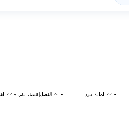
>>
المادة
>>
الفصل
>>
الق