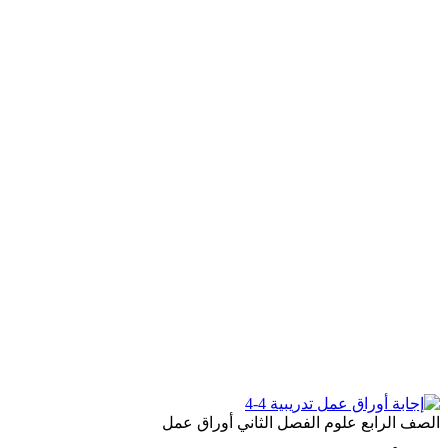
الصف الرابع
علوم
الفصل الثاني
أوراق عمل