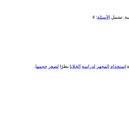
ة. تشمل
الأسئلة
: #
ة
استخدام
المجهر
لدراسة
الخلايا
نظرًا
لصغر
حجمها
.