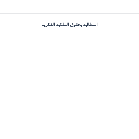
المطالبة بحقوق الملكية الفكرية