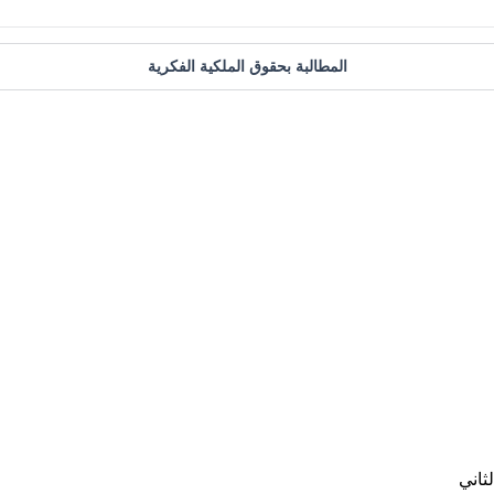
المطالبة بحقوق الملكية الفكرية
ثاني