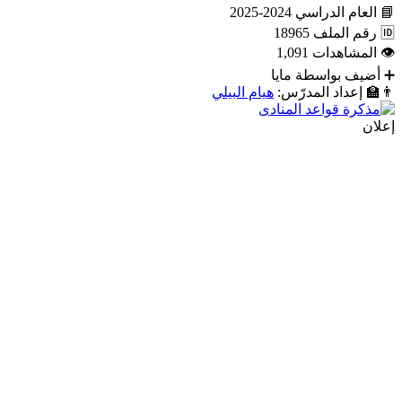
📘
العام الدراسي
2024-2025
🆔
رقم الملف
18965
👁
المشاهدات
1,091
➕
أضيف بواسطة
مايا
👨‍🏫
إعداد المدرّس:
هيام البيلي
إعلان