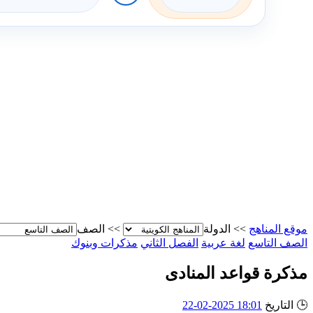
موقع المناهج
>>
الدولة
>>
الصف
الصف التاسع
لغة عربية
الفصل الثاني
مذكرات وبنوك
مذكرة قواعد المنادى
🕒
التاريخ
18:01 2025-02-22