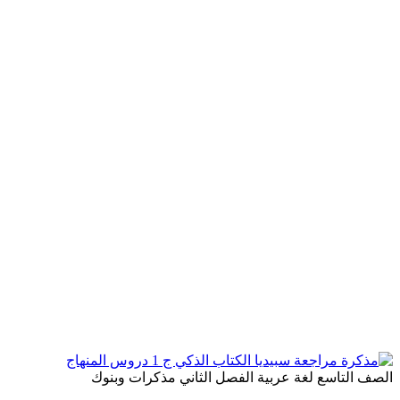
الصف التاسع
لغة عربية
الفصل الثاني
مذكرات وبنوك