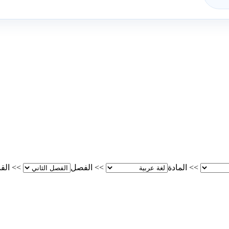
>>
المادة
>>
الفصل
>>
الق