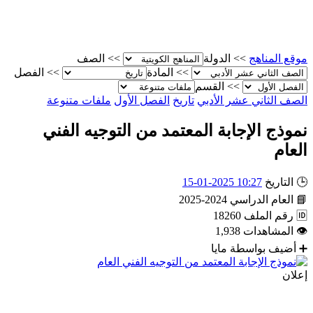
موقع المناهج
>>
الدولة
>>
الصف
>>
المادة
>>
الفصل
>>
القسم
الصف الثاني عشر الأدبي
تاريخ
الفصل الأول
ملفات متنوعة
نموذج الإجابة المعتمد من التوجيه الفني
العام
🕒
التاريخ
10:27 2025-01-15
📘
العام الدراسي
2024-2025
🆔
رقم الملف
18260
👁
المشاهدات
1,938
➕
أضيف بواسطة
مايا
إعلان