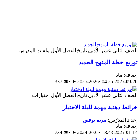
الصف الثاني عشر الأدبي
تاريخ
الفصل الأول
ملفات المدرس
توزيع خطة المنهج الجديد
إضافة: مايا
👁 337
•
0
•
2025-2026
•
2025-09-20 04:25
الصف الثاني عشر الأدبي
تاريخ
الفصل الأول
اختبارات
خرائط ذهنية مهمة لليلة الاختبار
إعداد المدرّس:
مريم توفيق
إضافة: مايا
👁 734
•
0
•
2024-2025
•
2025-01-14 18:43