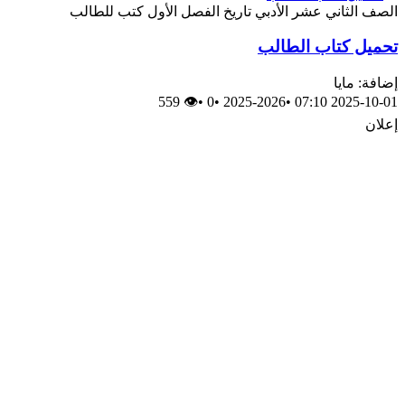
الصف الثاني عشر الأدبي
تاريخ
الفصل الأول
كتب للطالب
تحميل كتاب الطالب
إضافة: مايا
👁 559
•
0
•
2025-2026
•
2025-10-01 07:10
إعلان