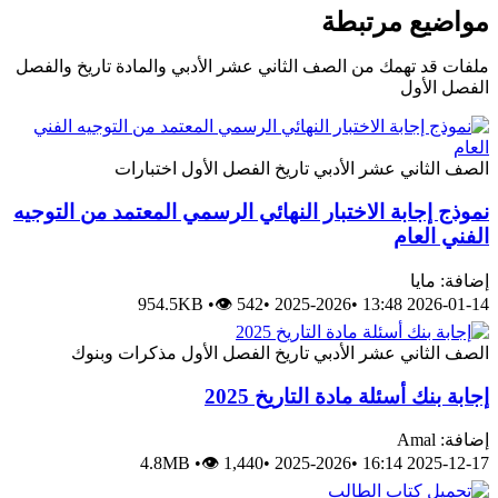
مواضيع مرتبطة
ملفات قد تهمك من الصف الثاني عشر الأدبي والمادة تاريخ والفصل
الفصل الأول
الصف الثاني عشر الأدبي
تاريخ
الفصل الأول
اختبارات
نموذج إجابة الاختبار النهائي الرسمي المعتمد من التوجيه
الفني العام
إضافة: مايا
954.5KB
•
👁 542
•
2025-2026
•
2026-01-14 13:48
الصف الثاني عشر الأدبي
تاريخ
الفصل الأول
مذكرات وبنوك
إجابة بنك أسئلة مادة التاريخ 2025
إضافة: Amal
4.8MB
•
👁 1,440
•
2025-2026
•
2025-12-17 16:14