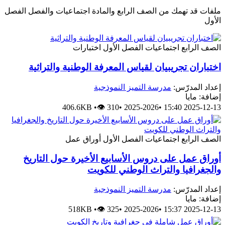
ملفات قد تهمك من الصف الرابع والمادة اجتماعيات والفصل الفصل
الأول
الصف الرابع
اجتماعيات
الفصل الأول
اختبارات
اختباران تجريبيان لقياس المعرفة الوطنية والتراثية
إعداد المدرّس:
مدرسة التميز النموذجية
إضافة: مايا
406.6KB
•
👁 310
•
2025-2026
•
2025-12-13 15:40
الصف الرابع
اجتماعيات
الفصل الأول
أوراق عمل
أوراق عمل على دروس الأسابيع الأخيرة حول التاريخ
والجغرافيا والتراث الوطني للكويت
إعداد المدرّس:
مدرسة التميز النموذجية
إضافة: مايا
518KB
•
👁 325
•
2025-2026
•
2025-12-13 15:37