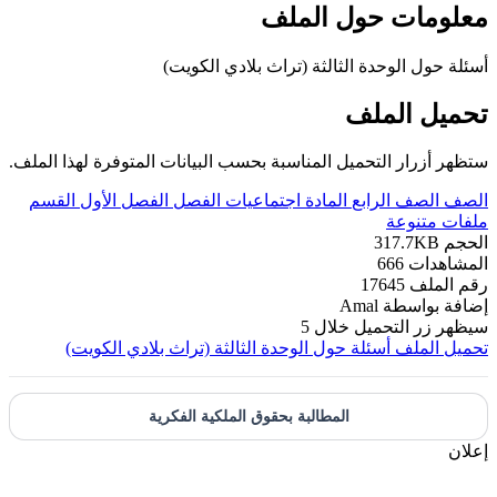
معلومات حول الملف
أسئلة حول الوحدة الثالثة (تراث بلادي الكويت)
تحميل الملف
ستظهر أزرار التحميل المناسبة بحسب البيانات المتوفرة لهذا الملف.
الصف
الصف الرابع
المادة
اجتماعيات
الفصل
الفصل الأول
القسم
ملفات متنوعة
الحجم
317.7KB
المشاهدات
666
رقم الملف
17645
إضافة بواسطة
Amal
سيظهر زر التحميل خلال
5
تحميل الملف
أسئلة حول الوحدة الثالثة (تراث بلادي الكويت)
المطالبة بحقوق الملكية الفكرية
إعلان