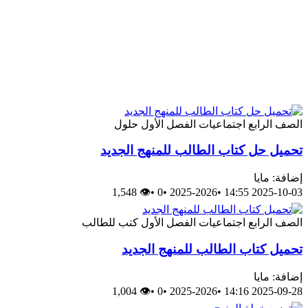
الصف الرابع
اجتماعيات
الفصل الأول
حلول
تحميل حل كتاب الطالب للمنهج الجديد
إضافة: مايا
👁 1,548
•
0
•
2025-2026
•
2025-10-03 14:55
الصف الرابع
اجتماعيات
الفصل الأول
كتب للطالب
تحميل كتاب الطالب للمنهج الجديد
إضافة: مايا
👁 1,004
•
0
•
2025-2026
•
2025-09-28 14:16