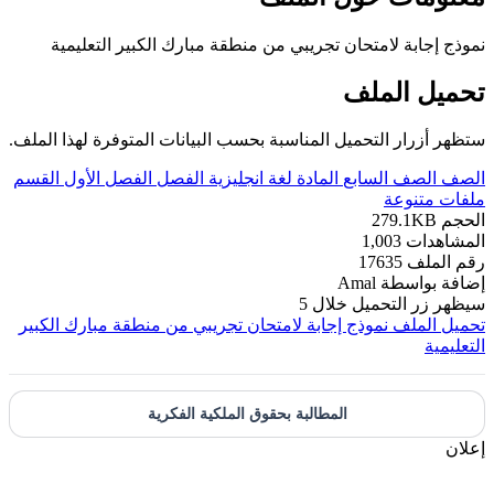
نموذج إجابة لامتحان تجريبي من منطقة مبارك الكبير التعليمية
تحميل الملف
ستظهر أزرار التحميل المناسبة بحسب البيانات المتوفرة لهذا الملف.
الصف
الصف السابع
المادة
لغة انجليزية
الفصل
الفصل الأول
القسم
ملفات متنوعة
الحجم
279.1KB
المشاهدات
1,003
رقم الملف
17635
إضافة بواسطة
Amal
سيظهر زر التحميل خلال
5
تحميل الملف
نموذج إجابة لامتحان تجريبي من منطقة مبارك الكبير
التعليمية
المطالبة بحقوق الملكية الفكرية
إعلان