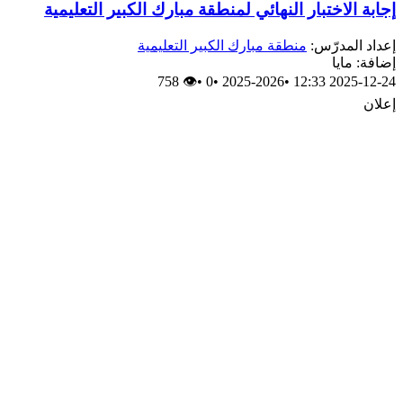
إجابة الاختبار النهائي لمنطقة مبارك الكبير التعليمية
إعداد المدرّس:
منطقة مبارك الكبير التعليمية
إضافة: مايا
👁 758
•
0
•
2025-2026
•
2025-12-24 12:33
إعلان