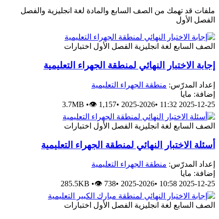
ملفات قد تهمك من الصف السابع والمادة لغة انجليزية والفصل
الفصل الأول
الصف السابع
لغة انجليزية
الفصل الأول
اختبارات
إجابة الاختبار النهائي لمنطقة الجهراء التعليمية
إعداد المدرّس:
منطقة الجهراء التعليمية
إضافة: مايا
3.7MB
•
👁 1,157
•
2025-2026
•
2025-12-25 11:32
الصف السابع
لغة انجليزية
الفصل الأول
اختبارات
أسئلة الاختبار النهائي لمنطقة الجهراء التعليمية
إعداد المدرّس:
منطقة الجهراء التعليمية
إضافة: مايا
285.5KB
•
👁 738
•
2025-2026
•
2025-12-25 10:58
الصف السابع
لغة انجليزية
الفصل الأول
اختبارات