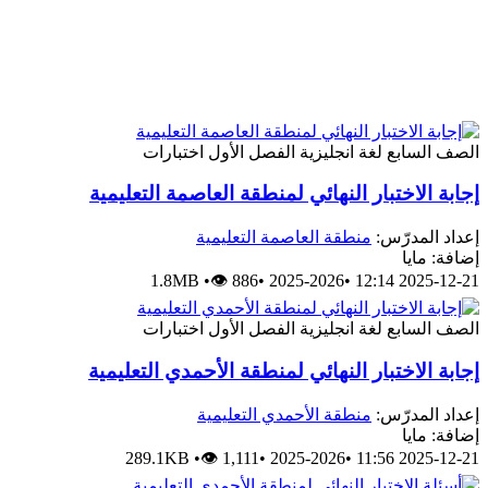
الصف السابع
لغة انجليزية
الفصل الأول
اختبارات
إجابة الاختبار النهائي لمنطقة العاصمة التعليمية
إعداد المدرّس:
منطقة العاصمة التعليمية
إضافة: مايا
1.8MB
•
👁 886
•
2025-2026
•
2025-12-21 12:14
الصف السابع
لغة انجليزية
الفصل الأول
اختبارات
إجابة الاختبار النهائي لمنطقة الأحمدي التعليمية
إعداد المدرّس:
منطقة الأحمدي التعليمية
إضافة: مايا
289.1KB
•
👁 1,111
•
2025-2026
•
2025-12-21 11:56