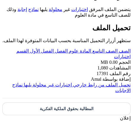
يتضمن الملف المرفق
اختبارات
غير
محلولة
يليها
نماذج
إجابة
وذلك
للصف التاسع في مادة العلوم
تحميل الملف
ستظهر أزرار التحميل المناسبة بحسب البيانات المتوفرة لهذا الملف.
الصف
الصف التاسع
المادة
علوم
الفصل
الفصل الأول
القسم
اختبارات
الحجم
0.00 MB
المشاهدات
1,080
رقم الملف
17391
إضافة بواسطة
Amal
تحميل الملف من رابط خارجي
اختبارات غير محلولة يليها نماذج
الاجابات
المطالبة بحقوق الملكية الفكرية
إعلان