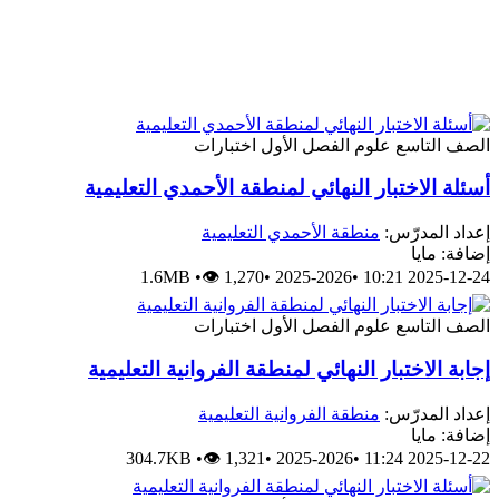
الصف التاسع
علوم
الفصل الأول
اختبارات
أسئلة الاختبار النهائي لمنطقة الأحمدي التعليمية
إعداد المدرّس:
منطقة الأحمدي التعليمية
إضافة: مايا
1.6MB
•
👁 1,270
•
2025-2026
•
2025-12-24 10:21
الصف التاسع
علوم
الفصل الأول
اختبارات
إجابة الاختبار النهائي لمنطقة الفروانية التعليمية
إعداد المدرّس:
منطقة الفروانية التعليمية
إضافة: مايا
304.7KB
•
👁 1,321
•
2025-2026
•
2025-12-22 11:24