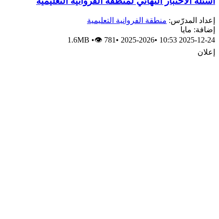
أسئلة الاختبار النهائي لمنطقة الفروانية التعليمية
إعداد المدرّس:
منطقة الفروانية التعليمية
إضافة: مايا
1.6MB
•
👁 781
•
2025-2026
•
2025-12-24 10:53
إعلان