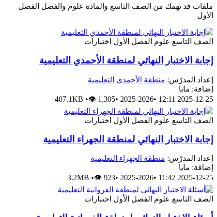
ملفات قد تهمك من الصف التاسع والمادة علوم والفصل الفصل
الأول
الصف التاسع
علوم
الفصل الأول
اختبارات
إجابة الاختبار النهائي لمنطقة الأحمدي التعليمية
إعداد المدرّس:
منطقة الأحمدي التعليمية
إضافة: مايا
407.1KB
•
👁 1,305
•
2025-2026
•
2025-12-25 12:11
الصف التاسع
علوم
الفصل الأول
اختبارات
إجابة الاختبار النهائي لمنطقة الجهراء التعليمية
إعداد المدرّس:
منطقة الجهراء التعليمية
إضافة: مايا
3.2MB
•
👁 923
•
2025-2026
•
2025-12-25 11:42
الصف التاسع
علوم
الفصل الأول
اختبارات