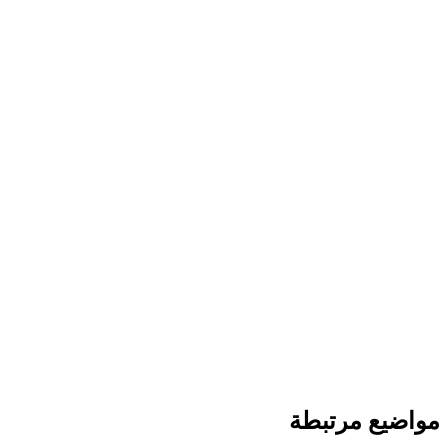
مواضيع مرتبطة