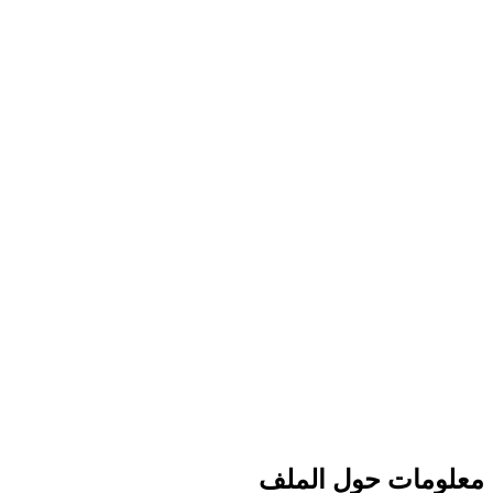
معلومات حول الملف