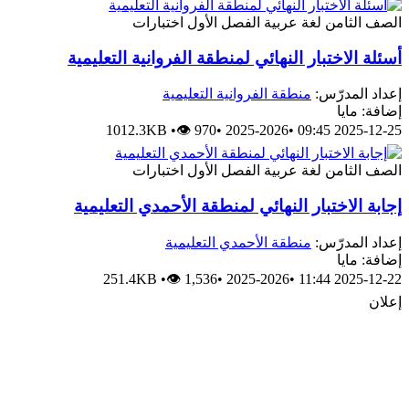
لصف الثامن
لغة عربية
الفصل الأول
اختبارات
سئلة الاختبار النهائي لمنطقة الفروانية التعليمية
عداد المدرّس:
منطقة الفروانية التعليمية
ضافة: مايا
1012.3KB
•
👁 970
•
2025-2026
•
2025-12-25 09:4
لصف الثامن
لغة عربية
الفصل الأول
اختبارات
جابة الاختبار النهائي لمنطقة الأحمدي التعليمية
عداد المدرّس:
منطقة الأحمدي التعليمية
ضافة: مايا
251.4KB
•
👁 1,536
•
2025-2026
•
2025-12-22 11:4
علان