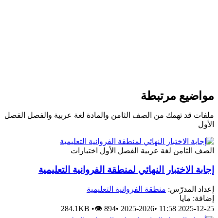
واضيع مرتبطة
لفات قد تهمك من الصف الثامن والمادة لغة عربية والفصل الفصل
لأول
لصف الثامن
لغة عربية
الفصل الأول
اختبارات
جابة الاختبار النهائي لمنطقة الفروانية التعليمية
عداد المدرّس:
منطقة الفروانية التعليمية
ضافة: مايا
284.1KB
•
👁 894
•
2025-2026
•
2025-12-25 11:5