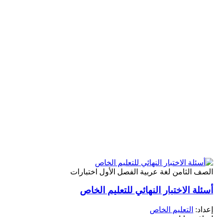
لصف الثامن
لغة عربية
الفصل الأول
اختبارات
سئلة الاختبار النهائي للتعليم الخاص
عداد:
التعليم الخاص