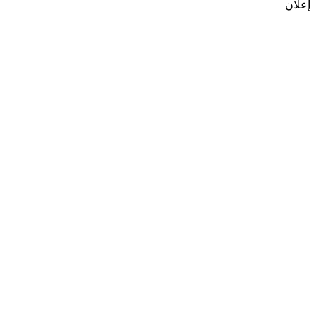
إعلان