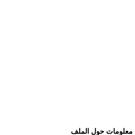
معلومات حول الملف