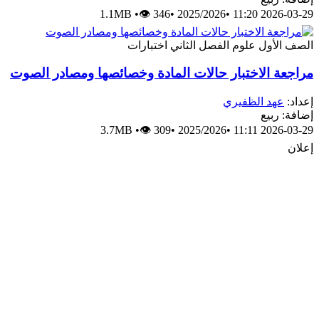
1.1MB
•
👁 346
•
2025/2026
•
2026-03-29 11:20
الصف الأول
علوم
الفصل الثاني
اختبارات
مراجعة الاختبار حالات المادة وخصائصها ومصادر الصوت
إعداد:
عهد الظفيري
إضافة: ربيع
3.7MB
•
👁 309
•
2025/2026
•
2026-03-29 11:11
إعلان