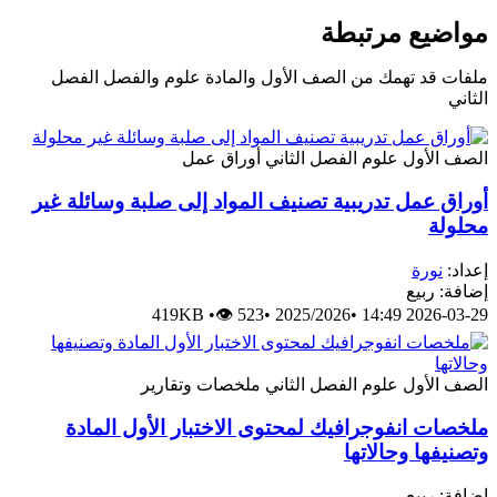
مواضيع مرتبطة
ملفات قد تهمك من الصف الأول والمادة علوم والفصل الفصل
الثاني
الصف الأول
علوم
الفصل الثاني
أوراق عمل
أوراق عمل تدريبية تصنيف المواد إلى صلبة وسائلة غير
محلولة
إعداد:
نورة
إضافة: ربيع
419KB
•
👁 523
•
2025/2026
•
2026-03-29 14:49
الصف الأول
علوم
الفصل الثاني
ملخصات وتقارير
ملخصات انفوجرافيك لمحتوى الاختبار الأول المادة
وتصنيفها وحالاتها
إضافة: ربيع