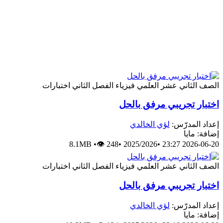
الصف الثاني عشر العلمي
فيزياء
الفصل الثاني
اختبارات
اختبار تجريبي مرفق بالحل
إعداد المدرّس:
لؤي الخالدي
إضافة: مايا
8.1MB
•
👁 248
•
2025/2026
•
2026-06-20 23:27
الصف الثاني عشر العلمي
فيزياء
الفصل الثاني
اختبارات
اختبار تجريبي مرفق بالحل
إعداد المدرّس:
لؤي الخالدي
إضافة: مايا