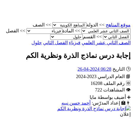
موقع المناهج
>>
الدولة
>>
الصف
>>
المادة
>>
الفصل
>>
القسم
الصف الثاني عشر العلمي
فيزياء
الفصل الثاني
حلول
إجابة درس نماذج الذرة ونظرية الكم
🕒
التاريخ
06:28 2024-04-26
📘
العام الدراسي
2023-2024
🆔
رقم الملف
16208
👁
المشاهدات
722
➕
أضيف بواسطة
مايا
👨‍🏫
إعداد المدرّس:
أحمد حسن نبيه
إعلان