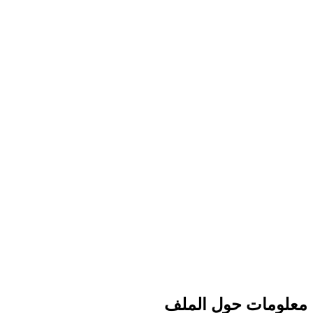
معلومات حول الملف