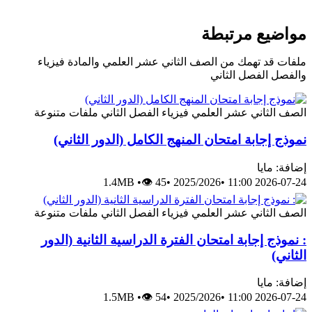
مواضيع مرتبطة
ملفات قد تهمك من الصف الثاني عشر العلمي والمادة فيزياء
والفصل الفصل الثاني
الصف الثاني عشر العلمي
فيزياء
الفصل الثاني
ملفات متنوعة
نموذج إجابة امتحان المنهج الكامل (الدور الثاني)
إضافة: مايا
1.4MB
•
👁 45
•
2025/2026
•
2026-07-24 11:00
الصف الثاني عشر العلمي
فيزياء
الفصل الثاني
ملفات متنوعة
: نموذج إجابة امتحان الفترة الدراسية الثانية (الدور
الثاني)
إضافة: مايا
1.5MB
•
👁 54
•
2025/2026
•
2026-07-24 11:00