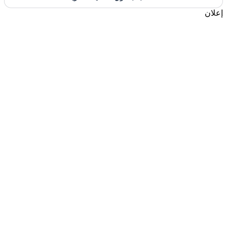
إعلان