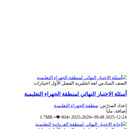
لصف السادس
لغة انجليزية
الفصل الأول
اختبارات
سئلة الاختبار النهائي لمنطقة الجهراء التعليمية
عداد المدرّس:
منطقة الجهراء التعليمية
ضافة: مايا
1.7MB
•
👁 804
•
2025-2026
•
2025-12-24 09: