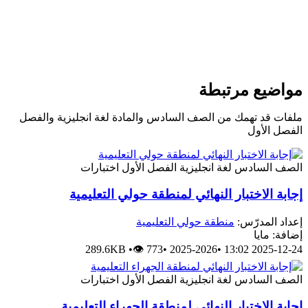
واضيع مرتبطة
لفات قد تهمك من الصف السادس والمادة لغة انجليزية والفصل
لفصل الأول
لصف السادس
لغة انجليزية
الفصل الأول
اختبارات
جابة الاختبار النهائي لمنطقة حولي التعليمية
عداد المدرّس:
منطقة حولي التعليمية
ضافة: مايا
289.6KB
•
👁 773
•
2025-2026
•
2025-12-24 13:
لصف السادس
لغة انجليزية
الفصل الأول
اختبارات
جابة الاختبار النهائي لمنطقة الجهراء التعليمية