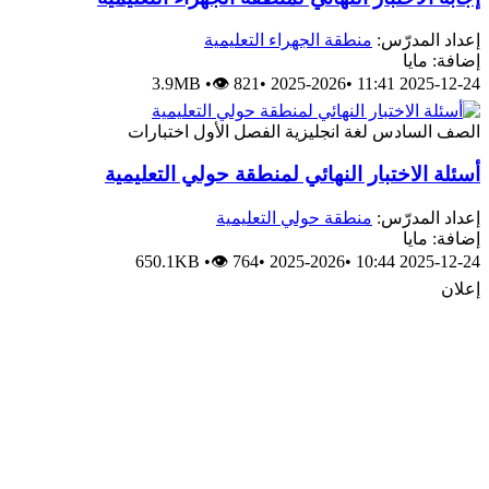
عداد المدرّس:
منطقة الجهراء التعليمية
ضافة: مايا
3.9MB
•
👁 821
•
2025-2026
•
2025-12-24 11:
لصف السادس
لغة انجليزية
الفصل الأول
اختبارات
سئلة الاختبار النهائي لمنطقة حولي التعليمية
عداد المدرّس:
منطقة حولي التعليمية
ضافة: مايا
650.1KB
•
👁 764
•
2025-2026
•
2025-12-24 10:
علان