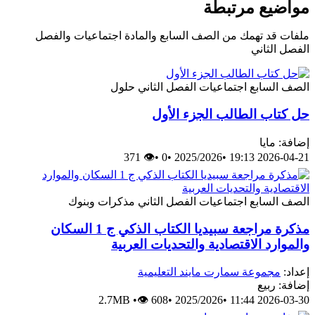
مواضيع مرتبطة
ملفات قد تهمك من الصف السابع والمادة اجتماعيات والفصل
الفصل الثاني
الصف السابع
اجتماعيات
الفصل الثاني
حلول
حل كتاب الطالب الجزء الأول
إضافة: مايا
👁 371
•
0
•
2025/2026
•
2026-04-21 19:13
الصف السابع
اجتماعيات
الفصل الثاني
مذكرات وبنوك
مذكرة مراجعة سبيديا الكتاب الذكي ج 1 السكان
والموارد الاقتصادية والتحديات العربية
إعداد:
مجموعة سمارت مايند التعليمية
إضافة: ربيع
2.7MB
•
👁 608
•
2025/2026
•
2026-03-30 11:44