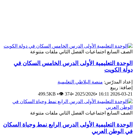
الصف السابع
اجتماعيات
الفصل الثاني
ملفات متنوعة
الوحدة التعليمية الأولى الدرس الخامس السكان في
دولة الكويت
إعداد المدرّس:
منصة البلاطي التعليمية
إضافة: ربيع
499.5KB
•
👁 374
•
2025/2026
•
2026-03-21 16:11
الصف السابع
اجتماعيات
الفصل الثاني
ملفات متنوعة
الوحدة التعليمية الأولى الدرس الرابع نمط وحياة السكان
في الوطن العربي