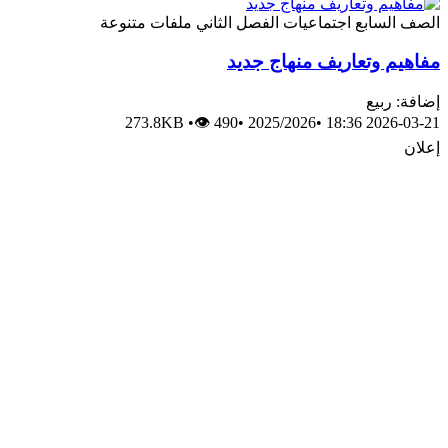
الصف السابع
اجتماعيات
الفصل الثاني
ملفات متنوعة
مفاهيم وتعاريف منهاج جديد
إضافة: ربيع
273.8KB
•
👁 490
•
2025/2026
•
2026-03-21 18:36
إعلان