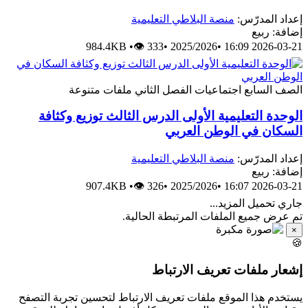
إعداد المدرّس:
منصة البلاطي التعليمية
إضافة: ربيع
984.4KB
•
👁 333
•
2025/2026
•
2026-03-21 16:09
الصف السابع
اجتماعيات
الفصل الثاني
ملفات متنوعة
الوحدة التعليمية الأولى الدرس الثالث توزيع وكثافة
السكان في الوطن العربي
إعداد المدرّس:
منصة البلاطي التعليمية
إضافة: ربيع
907.4KB
•
👁 326
•
2025/2026
•
2026-03-21 16:07
جاري تحميل المزيد...
تم عرض جميع الملفات المرتبطة الحالية.
×
🍪
إشعار ملفات تعريف الارتباط
يستخدم هذا الموقع ملفات تعريف الارتباط لتحسين تجربة التصفح