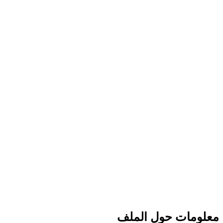
معلومات حول الملف