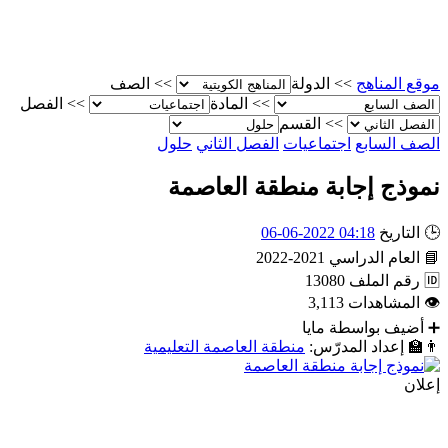
موقع المناهج
>>
الدولة
>>
الصف
>>
المادة
>>
الفصل
>>
القسم
الصف السابع
اجتماعيات
الفصل الثاني
حلول
نموذج إجابة منطقة العاصمة
🕒
التاريخ
04:18 2022-06-06
📘
العام الدراسي
2021-2022
🆔
رقم الملف
13080
👁
المشاهدات
3,113
➕
أضيف بواسطة
مايا
👨‍🏫
إعداد المدرّس:
منطقة العاصمة التعليمية
إعلان