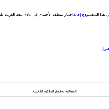
ي هذا الملف
نموذج إجابة
لول
المطالبة بحقوق الملكية الفكرية