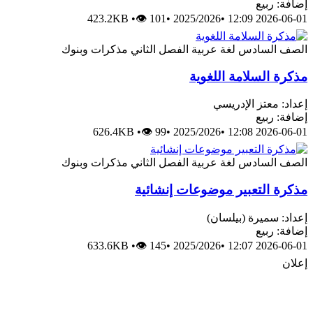
إضافة: ربيع
423.2KB
•
👁 101
•
2025/2026
•
2026-06-01 12:09
الصف السادس
لغة عربية
الفصل الثاني
مذكرات وبنوك
مذكرة السلامة اللغوية
إعداد: معتز الإدريسي
إضافة: ربيع
626.4KB
•
👁 99
•
2025/2026
•
2026-06-01 12:08
الصف السادس
لغة عربية
الفصل الثاني
مذكرات وبنوك
مذكرة التعبير موضوعات إنشائية
إعداد: سميرة (بيلسان)
إضافة: ربيع
633.6KB
•
👁 145
•
2025/2026
•
2026-06-01 12:07
إعلان