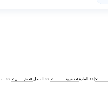
>>
المادة
>>
الفصل
>>
الق