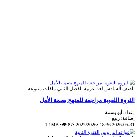
الصف السادس
لغة عربية
الفصل الثاني
ملفات متنوعة
الثروة اللغوية مراجعة للمنهج بصمة الأمل
إعداد: أبو بسمة
إضافة: ربيع
1.1MB
•
👁 87
•
2025/2026
•
2026-05-31 18:36