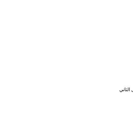
الثاني