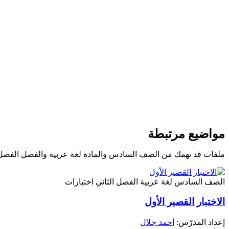
مواضيع مرتبطة
ملفات قد تهمك من الصف السادس والمادة لغة عربية والفصل الفصل 
الصف السادس
لغة عربية
الفصل الثاني
اختبارات
الاختبار القصير الأول
إعداد المدرّس:
أحمد جلال