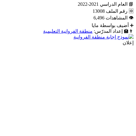
📘
العام الدراسي
2021-2022
🆔
رقم الملف
13008
👁
المشاهدات
6,496
➕
أضيف بواسطة
مايا
👨‍🏫
إعداد المدرّس:
منطقة الفروانية التعليمية
إعلان