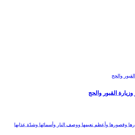
وزيارة القبور والحج