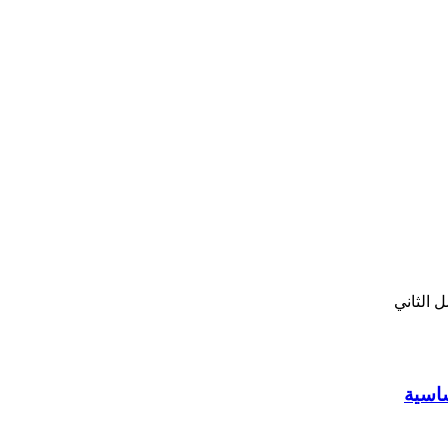
 الثاني
ساسية