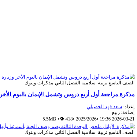
الصف التاسع
تربية اسلامية
الفصل الثاني
مذكرات وبنوك
مذكرة مراجعة أول أربع دروس وتشمل الإيمان باليوم الأخر 
إعداد:
سعد فهد الخصيلي
إضافة: ربيع
5.5MB
•
👁 418
•
2025/2026
•
2026-03-21 19:36
الصف التاسع
تربية اسلامية
الفصل الثاني
مذكرات وبنوك