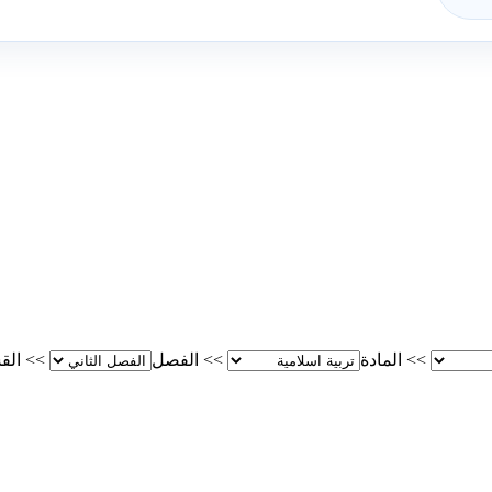
>>
المادة
>>
الفصل
>>
الق