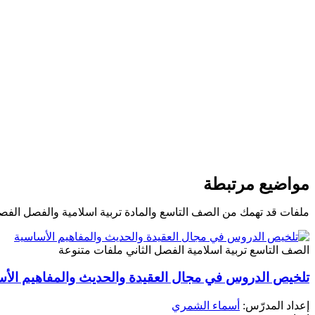
مواضيع مرتبطة
ملفات قد تهمك من الصف التاسع والمادة تربية اسلامية والفصل الفصل
الصف التاسع
تربية اسلامية
الفصل الثاني
ملفات متنوعة
تلخيص الدروس في مجال العقيدة والحديث والمفاهيم الأ
إعداد المدرّس:
أسماء الشمري