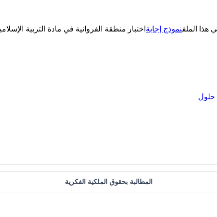
ي هذا الملف
نموذج إجابة
حلول
المطالبة بحقوق الملكية الفكرية