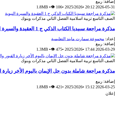
إضافة: ربيع
1.8MB
•
👁 106
•
2025/2026
•
2026-05-31 20:12
الصف التاسع
تربية اسلامية
الفصل الثاني
مذكرات وبنوك
مذكرة مراجعة سبيديا الكتاب الذكي ج 1 العقيدة والسيرة النبوية
إعداد:
مجموعة سمارت مايند التعليمية
إضافة: ربيع
1.3MB
•
👁 475
•
2025/2026
•
2026-03-29 17:44
الصف التاسع
تربية اسلامية
الفصل الثاني
مذكرات وبنوك
مذكرة مراجعة شاملة بدون حل الإيمان باليوم الأخر زيارة ا
إضافة: ربيع
1.8MB
•
👁 421
•
2025/2026
•
2026-03-25 15:12
إعلان