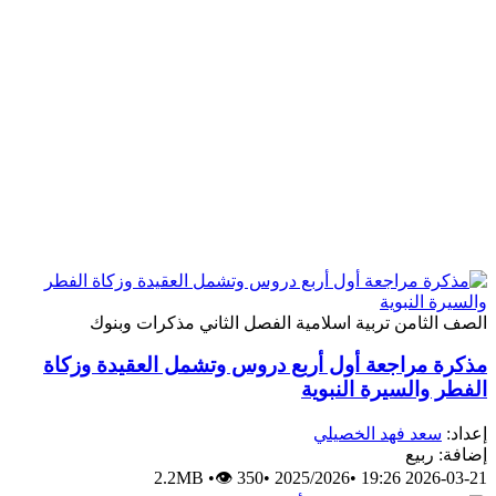
الصف الثامن
تربية اسلامية
الفصل الثاني
مذكرات وبنوك
مذكرة مراجعة أول أربع دروس وتشمل العقيدة وزكاة
الفطر والسيرة النبوية
إعداد:
سعد فهد الخصيلي
إضافة: ربيع
2.2MB
•
👁 350
•
2025/2026
•
2026-03-21 19:26