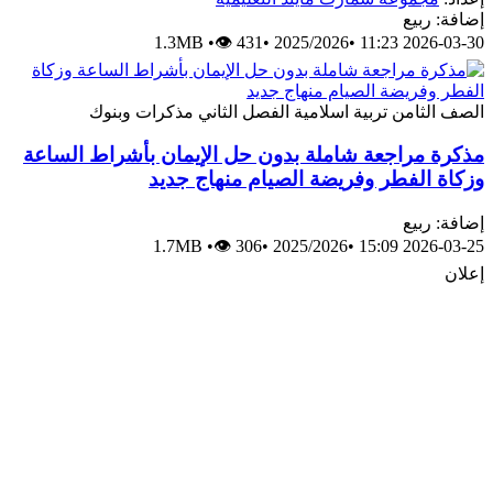
إضافة: ربيع
1.3MB
•
👁 431
•
2025/2026
•
2026-03-30 11:23
الصف الثامن
تربية اسلامية
الفصل الثاني
مذكرات وبنوك
مذكرة مراجعة شاملة بدون حل الإيمان بأشراط الساعة
وزكاة الفطر وفريضة الصيام منهاج جديد
إضافة: ربيع
1.7MB
•
👁 306
•
2025/2026
•
2026-03-25 15:09
إعلان