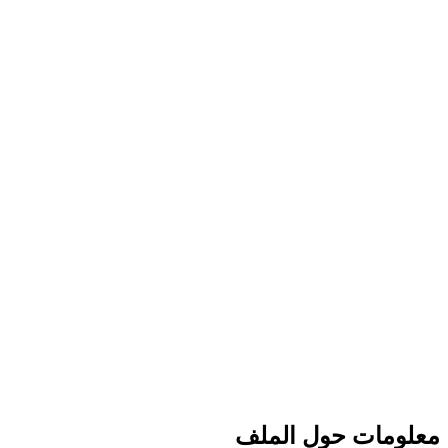
معلومات حول الملف