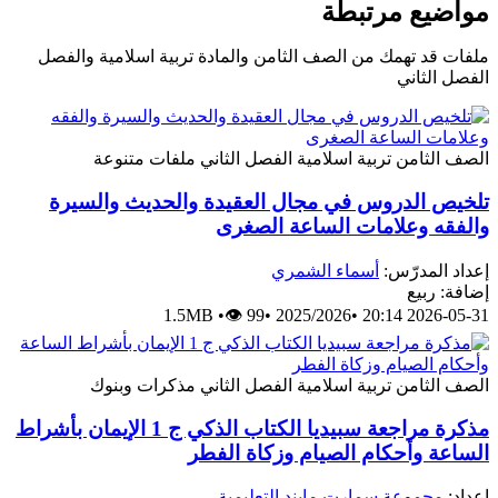
مواضيع مرتبطة
ملفات قد تهمك من الصف الثامن والمادة تربية اسلامية والفصل
الفصل الثاني
الصف الثامن
تربية اسلامية
الفصل الثاني
ملفات متنوعة
تلخيص الدروس في مجال العقيدة والحديث والسيرة
والفقه وعلامات الساعة الصغرى
إعداد المدرّس:
أسماء الشمري
إضافة: ربيع
1.5MB
•
👁 99
•
2025/2026
•
2026-05-31 20:14
الصف الثامن
تربية اسلامية
الفصل الثاني
مذكرات وبنوك
مذكرة مراجعة سبيديا الكتاب الذكي ج 1 الإيمان بأشراط
الساعة وأحكام الصيام وزكاة الفطر
إعداد:
مجموعة سمارت مايند التعليمية