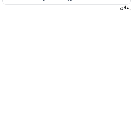
إعلان