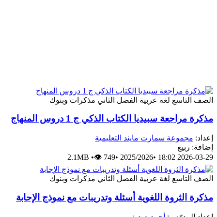
الصف التاسع
لغة عربية
الفصل الثاني
مذكرات وبنوك
مذكرة مراجعة سبيديا الكتاب الذكي ج 1 دروس المنهاج
إعداد:
مجموعة سمارت مايند التعليمية
إضافة: ربيع
2.1MB
•
👁 749
•
2025/2026
•
2026-03-29 18:02
الصف التاسع
لغة عربية
الفصل الثاني
مذكرات وبنوك
مذكرة الثروة اللغوية أسئلة وتدريبات مع نموذج الإجابة
إعداد المدرّس:
أحمد صديق