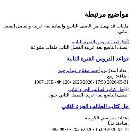
مواضيع مرتبطة
ملفات قد تهمك من الصف التاسع والمادة لغة عربية والفصل الفصل
الثاني
الصف التاسع
لغة عربية
الفصل الثاني
ملفات متنوعة
قواعد الدروس الفترة الثانية
إعداد المدرّس:
أحمد مفتاح عبدالرحيم
إضافة: ربيع
1007.1KB
•
👁 120
•
2025/2026
•
2026-05-31 17:58
الصف التاسع
لغة عربية
الفصل الثاني
حلول
حل كتاب الطالب الجزء الثاني
إعداد: مدرستي الكويتية
إضافة: مايا
👁 982
•
0
•
2025/2026
•
2026-04-19 15:09