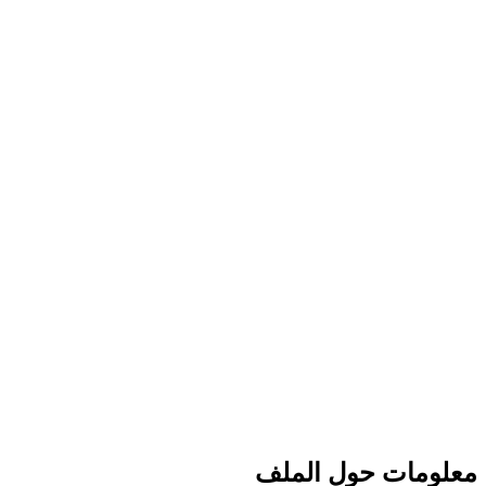
معلومات حول الملف