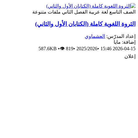
الصف التاسع
لغة عربية
الفصل الثاني
ملفات متنوعة
الثروة اللغوية كاملة (الكتابان الأول والثاني)
إعداد المدرّس:
العشماوي
إضافة: مايا
587.6KB
•
👁 819
•
2025/2026
•
2026-04-15 15:46
إعلان