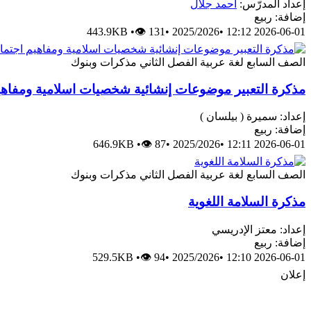
إعداد المدرّس:
أحمد جلال
إضافة: ربيع
443.9KB
•
👁 131
•
2025/2026
•
2026-06-01 12:12
الصف السابع
لغة عربية
الفصل الثاني
مذكرات وبنوك
مذكرة التعبير موضوعات إنشائية شخصيات اسلامية ومفاهي
إعداد: سميرة ( بيلسان )
إضافة: ربيع
646.9KB
•
👁 87
•
2025/2026
•
2026-06-01 12:11
الصف السابع
لغة عربية
الفصل الثاني
مذكرات وبنوك
مذكرة السلامة اللغوية
إعداد: معتز الإدريسي
إضافة: ربيع
529.5KB
•
👁 94
•
2025/2026
•
2026-06-01 12:10
إعلان