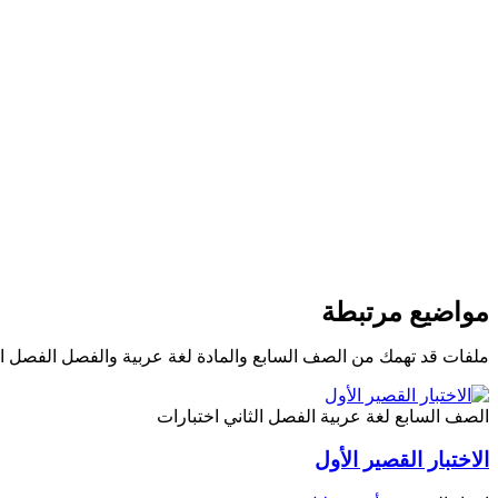
مواضيع مرتبطة
ملفات قد تهمك من الصف السابع والمادة لغة عربية والفصل الفصل ال
الصف السابع
لغة عربية
الفصل الثاني
اختبارات
الاختبار القصير الأول