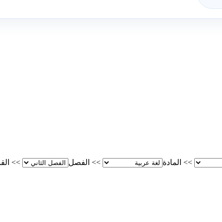
>>
المادة
>>
الفصل
>>
الق