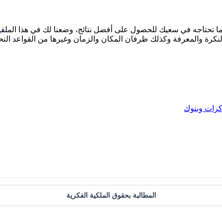
ما تحتاجه في سعيك للحصول على أفضل نتائج، وضعنا لك في هذا الملف
م
رات وبنوك
المطالبة بحقوق الملكية الفكرية