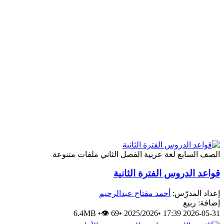
الصف السابع
لغة عربية
الفصل الثاني
ملفات متنوعة
قواعد الدروس الفترة الثانية
إعداد المدرّس:
أحمد مفتاح عبدالرحيم
إضافة: ربيع
6.4MB
•
👁 69
•
2025/2026
•
2026-05-31 17:39