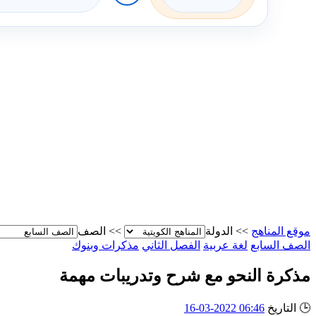
موقع المناهج
>>
الدولة
>>
الصف
الصف السابع
لغة عربية
الفصل الثاني
مذكرات وبنوك
مذكرة النحو مع شرح وتدريبات مهمة
🕒
التاريخ
06:46 2022-03-16