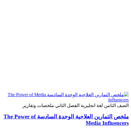
الصف الثامن
لغة انجليزية
الفصل الثاني
ملخصات وتقارير
ملخص التمارين العلاجية الوحدة السادسة The Power of
Media Influencers