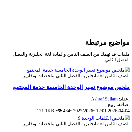
مواضيع مرتبطة
ملفات قد تهمك من الصف الثامن والمادة لغة انجليزية والفصل
الفصل الثاني
الصف الثامن
لغة انجليزية
الفصل الثاني
ملخصات وتقارير
ملخص موضوع تعبير الوحدة الخامسة خدمة المجتمع
إعداد:
Ashraf Sallam
إضافة: ربيع
171.1KB
•
👁 434
•
2025/2026
•
2026-04-04 12:01
الصف الثامن
لغة انجليزية
الفصل الثاني
ملخصات وتقارير