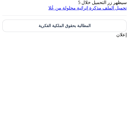
سيظهر زر التحميل خلال
5
تحميل الملف
مذكرة إثرائية محلولة من عُلا
المطالبة بحقوق الملكية الفكرية
إعلان