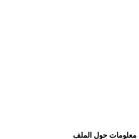
معلومات حول الملف