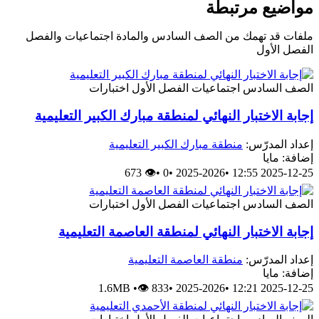
مواضيع مرتبطة
ملفات قد تهمك من الصف السادس والمادة اجتماعيات والفصل
الفصل الأول
الصف السادس
اجتماعيات
الفصل الأول
اختبارات
إجابة الاختبار النهائي لمنطقة مبارك الكبير التعليمية
إعداد المدرّس:
منطقة مبارك الكبير التعليمية
إضافة: مايا
👁 673
•
0
•
2025-2026
•
2025-12-25 12:55
الصف السادس
اجتماعيات
الفصل الأول
اختبارات
إجابة الاختبار النهائي لمنطقة العاصمة التعليمية
إعداد المدرّس:
منطقة العاصمة التعليمية
إضافة: مايا
1.6MB
•
👁 833
•
2025-2026
•
2025-12-25 12:21