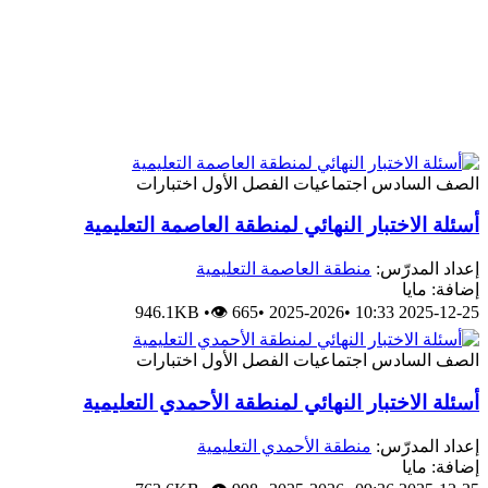
الصف السادس
اجتماعيات
الفصل الأول
اختبارات
أسئلة الاختبار النهائي لمنطقة العاصمة التعليمية
إعداد المدرّس:
منطقة العاصمة التعليمية
إضافة: مايا
946.1KB
•
👁 665
•
2025-2026
•
2025-12-25 10:33
الصف السادس
اجتماعيات
الفصل الأول
اختبارات
أسئلة الاختبار النهائي لمنطقة الأحمدي التعليمية
إعداد المدرّس:
منطقة الأحمدي التعليمية
إضافة: مايا