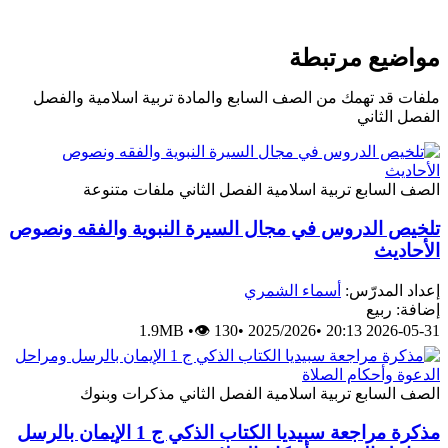
مواضيع مرتبطة
ملفات قد تهمك من الصف السابع والمادة تربية اسلامية والفصل
الفصل الثاني
الصف السابع
تربية اسلامية
الفصل الثاني
ملفات متنوعة
تلخيص الدروس في مجال السيرة النبوية والفقه ونصوص
الأحاديث
إعداد المدرّس:
أسماء الشمري
إضافة: ربيع
1.9MB
•
👁 130
•
2025/2026
•
2026-05-31 20:13
الصف السابع
تربية اسلامية
الفصل الثاني
مذكرات وبنوك
مذكرة مراجعة سبيديا الكتاب الذكي ج 1 الإيمان بالرسل