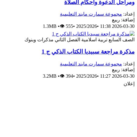
ومراحل الدعوة وأحكام الصلاة
إعداد:
مجموعة سمارت مايند التعليمية
إضافة: ربيع
1.3MB
•
👁 555
•
2025/2026
•
2026-03-30 11:38
الصف السابع
تربية اسلامية
الفصل الثاني
مذكرات وبنوك
مذكرة مراجعة سبيديا الكتاب الذكي ج 1
إعداد:
مجموعة سمارت مايند التعليمية
إضافة: ربيع
3.2MB
•
👁 394
•
2025/2026
•
2026-03-30 11:27
إعلان