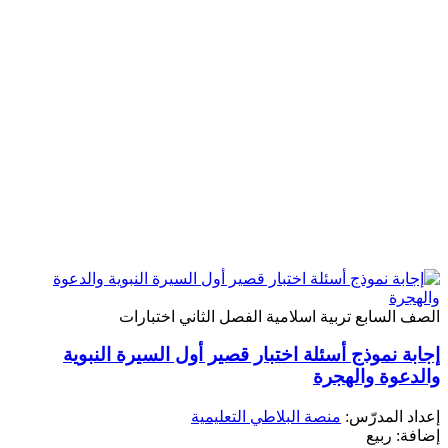
الصف السابع
تربية اسلامية
الفصل الثاني
اختبارات
إجابة نموذج أسئلة اختبار قصير أول السيرة النبوية
والدعوة والهجرة
إعداد المدرّس:
منصة البلاطي التعليمية
إضافة: ربيع