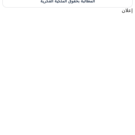
المطالبة بحقوق الملكية الفكرية
إعلان