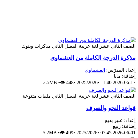
الصف الثاني عشر
لغة عربية
الفصل الثاني
مذكرات وبنوك
مذكرة الدرجة الكاملة من العشماوي
إعداد المدرّس:
العشماوي
إضافة: مايا
2.5MB
•
👁 448
•
2025/2026
•
2026-06-17 11:40
الصف الثاني عشر
لغة عربية
الفصل الثاني
ملفات متنوعة
قواعد النحو والصرف
إعداد: عبير بديع
إضافة: ربيع
5.2MB
•
👁 499
•
2025/2026
•
2026-06-01 07:45