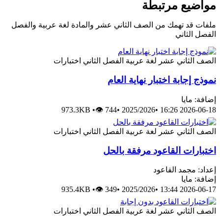
مواضيع مرتبطة
ملفات قد تهمك من الصف الثاني عشر والمادة لغة عربية والفصل
الفصل الثاني
الصف الثاني عشر
لغة عربية
الفصل الثاني
اختبارات
نموذج إجابة اختبار نهاية العام
إضافة: مايا
973.3KB
•
👁 744
•
2025/2026
•
2026-06-18 16:26
الصف الثاني عشر
لغة عربية
الفصل الثاني
اختبارات
اختبارات القاعود مرفقة بالحل
إعداد: مجمد القاعود
إضافة: مايا
935.4KB
•
👁 349
•
2025/2026
•
2026-06-17 13:44
الصف الثاني عشر
لغة عربية
الفصل الثاني
اختبارات