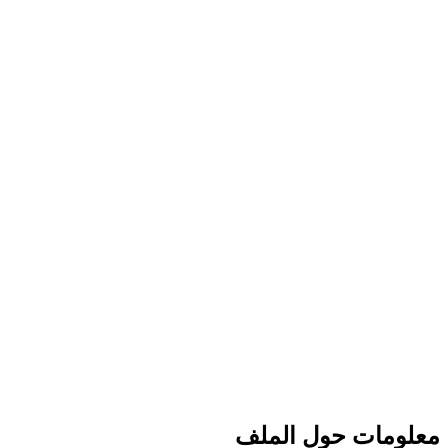
معلومات حول الملف