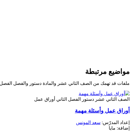
مواضيع مرتبطة
ملفات قد تهمك من الصف الثاني عشر والمادة دستور والفصل الفصل ا
الصف الثاني عشر
دستور
الفصل الثاني
أوراق عمل
أوراق عمل وأسئلة مهمة
إعداد المدرّس:
سعد المونس
إضافة: مايا