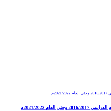
العام 2021/2022م