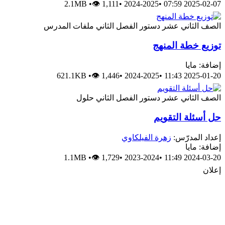
2.1MB
•
👁 1,111
•
2024-2025
•
2025-02-07 07:59
الصف الثاني عشر
دستور
الفصل الثاني
ملفات المدرس
توزيع خطة المنهج
إضافة: مايا
621.1KB
•
👁 1,446
•
2024-2025
•
2025-01-20 11:43
الصف الثاني عشر
دستور
الفصل الثاني
حلول
حل أسئلة التقويم
إعداد المدرّس:
زهرة الفيلكاوي
إضافة: مايا
1.1MB
•
👁 1,729
•
2023-2024
•
2024-03-20 11:49
إعلان