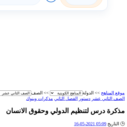
موقع المناهج
>>
الدولة
>>
الصف
الصف الثاني عشر
دستور
الفصل الثاني
مذكرات وبنوك
مذكرة درس لتنظيم الدولي وحقوق الانسان
🕒
التاريخ
05:09 2021-05-16