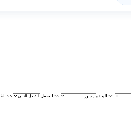
>>
المادة
>>
الفصل
>>
الق