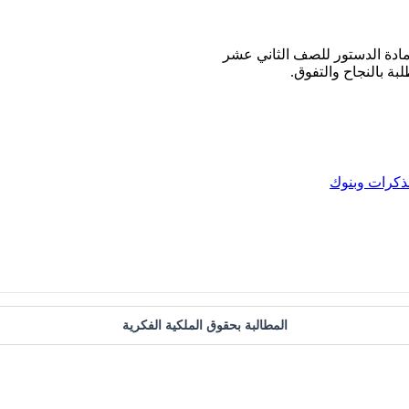
ادة الدستور للصف الثاني عشر
بة بالنجاح والتفوق.
كرات وبنوك
المطالبة بحقوق الملكية الفكرية